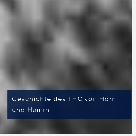
Geschichte des THC von Horn
und Hamm