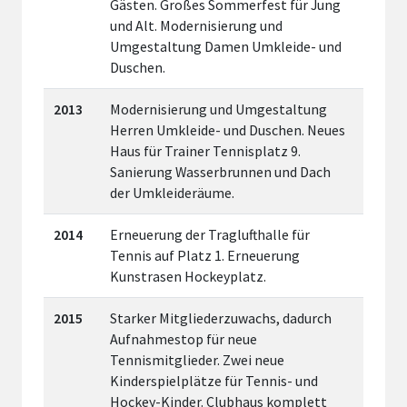
Gästen. Großes Sommerfest für Jung
und Alt. Modernisierung und
Umgestaltung Damen Umkleide- und
Duschen.
2013
Modernisierung und Umgestaltung
Herren Umkleide- und Duschen. Neues
Haus für Trainer Tennisplatz 9.
Sanierung Wasserbrunnen und Dach
der Umkleideräume.
2014
Erneuerung der Traglufthalle für
Tennis auf Platz 1. Erneuerung
Kunstrasen Hockeyplatz.
2015
Starker Mitgliederzuwachs, dadurch
Aufnahmestop für neue
Tennismitglieder. Zwei neue
Kinderspielplätze für Tennis- und
Hockey-Kinder. Clubhaus komplett