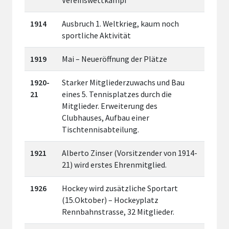
1914
Ausbruch 1. Weltkrieg, kaum noch
sportliche Aktivität
1919
Mai – Neueröffnung der Plätze
1920-
Starker Mitgliederzuwachs und Bau
21
eines 5. Tennisplatzes durch die
Mitglieder. Erweiterung des
Clubhauses, Aufbau einer
Tischtennisabteilung.
1921
Alberto Zinser (Vorsitzender von 1914-
21) wird erstes Ehrenmitglied.
1926
Hockey wird zusätzliche Sportart
(15.Oktober) – Hockeyplatz
Rennbahnstrasse, 32 Mitglieder.