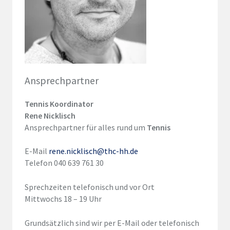
Ansprechpartner
Tennis Koordinator
Rene Nicklisch
Ansprechpartner für alles rund um
Tennis
E-Mail
rene.nicklisch@thc-hh.de
Telefon 040 639 761 30
Sprechzeiten telefonisch und vor Ort
Mittwochs 18 – 19 Uhr
Grundsätzlich sind wir per E-Mail oder telefonisch