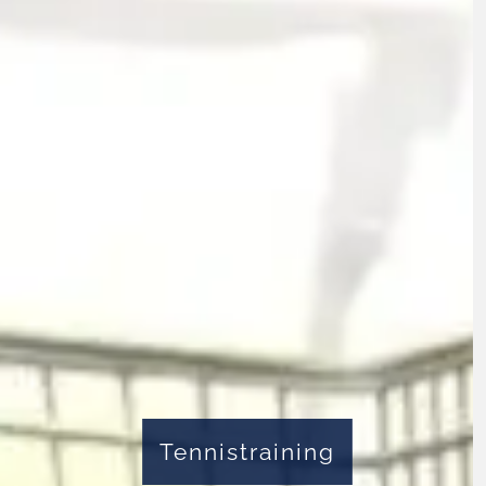
Tennistraining