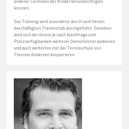
anderer Terminen der Kinder berücksichtigen
können.
Das Training wird zuvorderst durch vom Verein
beschäftigten Trainerstab durchgeführt. Daneben
wird sich der Verein je nach Nachfrage und
Platzverfügbarkeit weiterer Dienstleister bedienen
und auch weiterhin mit der Tennisschule von
Thomas Andersen kooperieren.