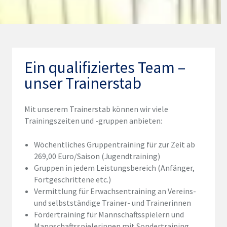
Ein qualifiziertes Team –
unser Trainerstab
Mit unserem Trainerstab können wir viele
Trainingszeiten und -gruppen anbieten:
Wöchentliches Gruppentraining für zur Zeit ab
269,00 Euro/Saison (Jugendtraining)
Gruppen in jedem Leistungsbereich (Anfänger,
Fortgeschrittene etc.)
Vermittlung für Erwachsentraining an Vereins-
und selbstständige Trainer- und Trainerinnen
Fördertraining für Mannschaftsspielern und
Mannschaftsspielerinnen mit Sondertraining