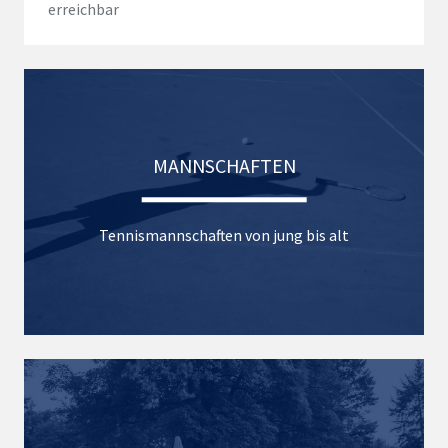
erreichbar
MANNSCHAFTEN
Tennismannschaften von jung bis alt