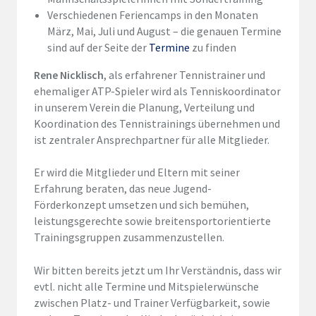
Verschiedenen Feriencamps in den Monaten
März, Mai, Juli und August – die genauen Termine
sind auf der Seite der
Termine
zu finden
Rene Nicklisch
, als erfahrener Tennistrainer und
ehemaliger ATP-Spieler wird als Tenniskoordinator
in unserem Verein die Planung, Verteilung und
Koordination des Tennistrainings übernehmen und
ist zentraler Ansprechpartner für alle Mitglieder.
Er wird die Mitglieder und Eltern mit seiner
Erfahrung beraten, das neue Jugend-
Förderkonzept umsetzen und sich bemühen,
leistungsgerechte sowie breitensportorientierte
Trainingsgruppen zusammenzustellen.
Wir bitten bereits jetzt um Ihr Verständnis, dass wir
evtl. nicht alle Termine und Mitspielerwünsche
zwischen Platz- und Trainer Verfügbarkeit, sowie