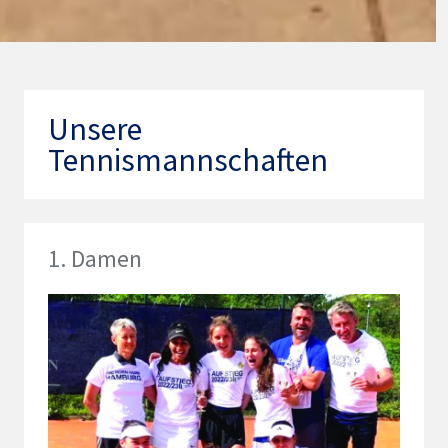
Unsere
Tennismannschaften
1. Damen