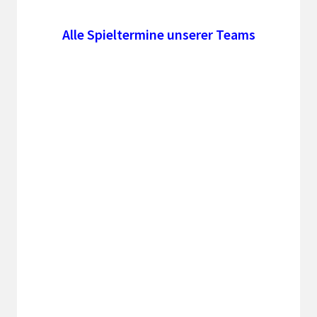
Alle Spieltermine unserer Teams