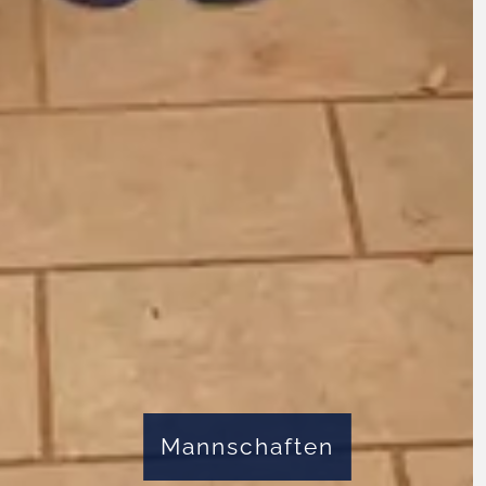
Mannschaften