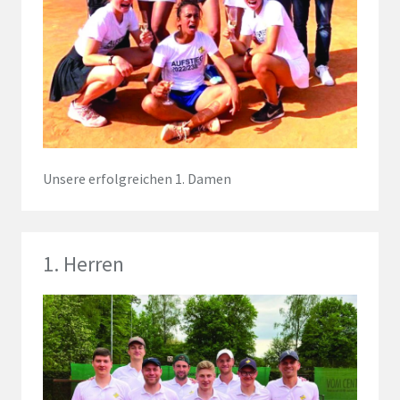
Unsere erfolgreichen 1. Damen
1. Herren