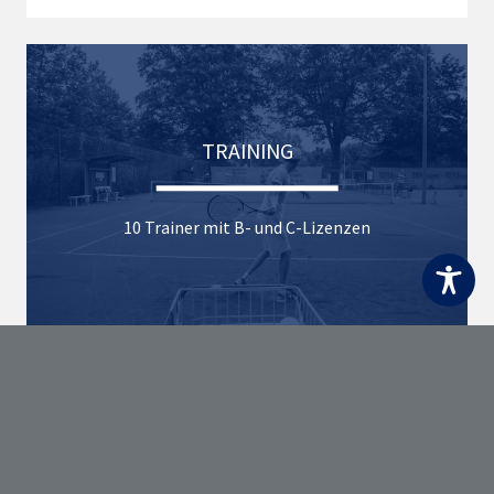
TRAINING
10 Trainer mit B- und C-Lizenzen
VERANSTALTUNGEN