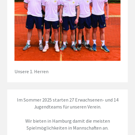
Unsere 1. Herren
Im Sommer 2025 starten 27 Erwachsenen- und 14
Jugendteams für unseren Verein.
Wir bieten in Hamburg damit die meisten
Spielmöglichkeiten in Mannschaften an.