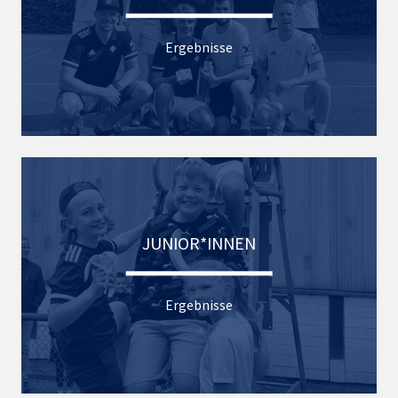
Ergebnisse
JUNIOR*INNEN
Ergebnisse