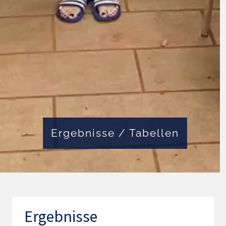
Ergebnisse / Tabellen
Ergebnisse