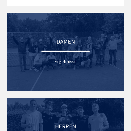
DAMEN
Ergebnisse
HERREN