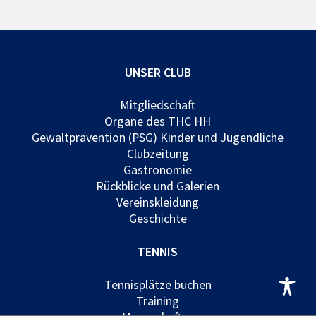
UNSER CLUB
Mitgliedschaft
Organe des THC HH
Gewaltprävention (PSG) Kinder und Jugendliche
Clubzeitung
Gastronomie
Rückblicke und Galerien
Vereinskleidung
Geschichte
TENNIS
Tennisplätze buchen
Training