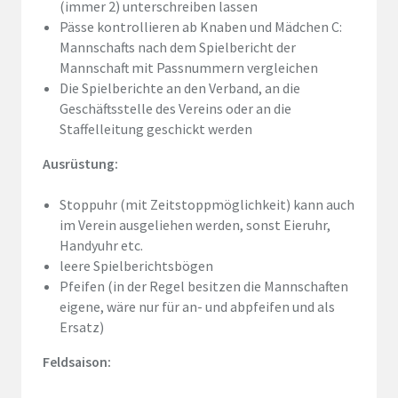
(immer 2) unterschreiben lassen
Pässe kontrollieren ab Knaben und Mädchen C:
Mannschafts nach dem Spielbericht der
Mannschaft mit Passnummern vergleichen
Die Spielberichte an den Verband, an die
Geschäftsstelle des Vereins oder an die
Staffelleitung geschickt werden
Ausrüstung:
Stoppuhr (mit Zeitstoppmöglichkeit) kann auch
im Verein ausgeliehen werden, sonst Eieruhr,
Handyuhr etc.
leere Spielberichtsbögen
Pfeifen (in der Regel besitzen die Mannschaften
eigene, wäre nur für an- und abpfeifen und als
Ersatz)
Feldsaison: