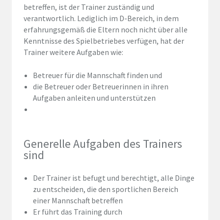
betreffen, ist der Trainer zuständig und
verantwortlich. Lediglich im D-Bereich, in dem
erfahrungsgemäß die Eltern noch nicht über alle
Kenntnisse des Spielbetriebes verfügen, hat der
Trainer weitere Aufgaben wie:
Betreuer für die Mannschaft finden und
die Betreuer oder Betreuerinnen in ihren
Aufgaben anleiten und unterstützen
Generelle Aufgaben des Trainers
sind
Der Trainer ist befugt und berechtigt, alle Dinge
zu entscheiden, die den sportlichen Bereich
einer Mannschaft betreffen
Er führt das Training durch