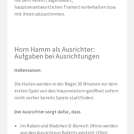
nur dem Verein (Jugendwart,
hauptverantwortlichen Trainer) vorbehalten bzw.
mit ihnen abzustimmen.
Horn Hamm als Ausrichter:
Aufgaben bei Ausrichtungen
Hallensaison:
Die Hallen werden in der Regel 30 Minuten vor dem
ersten Spiel von den Hausmeistern geöffnet sofern
nicht vorher bereits Spiele stattfinden.
Der Ausrichter sorgt dafür, dass
Im Kaben und Mädchen D-Bereich (Minis werden
von den Ausrichtern Büfetts gestellt (Obst,