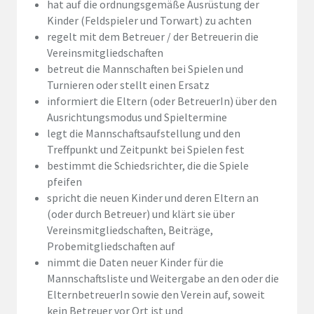
hat auf die ordnungsgemäße Ausrüstung der
Kinder (Feldspieler und Torwart) zu achten
regelt mit dem Betreuer / der Betreuerin die
Vereinsmitgliedschaften
betreut die Mannschaften bei Spielen und
Turnieren oder stellt einen Ersatz
informiert die Eltern (oder BetreuerIn) über den
Ausrichtungsmodus und Spieltermine
legt die Mannschaftsaufstellung und den
Treffpunkt und Zeitpunkt bei Spielen fest
bestimmt die Schiedsrichter, die die Spiele
pfeifen
spricht die neuen Kinder und deren Eltern an
(oder durch Betreuer) und klärt sie über
Vereinsmitgliedschaften, Beiträge,
Probemitgliedschaften auf
nimmt die Daten neuer Kinder für die
Mannschaftsliste und Weitergabe an den oder die
ElternbetreuerIn sowie den Verein auf, soweit
kein Betreuer vor Ort ist und