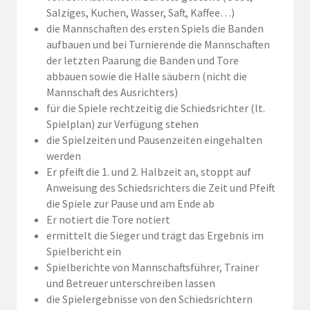
Salziges, Kuchen, Wasser, Saft, Kaffee…)
die Mannschaften des ersten Spiels die Banden
aufbauen und bei Turnierende die Mannschaften
der letzten Paarung die Banden und Tore
abbauen sowie die Halle säubern (nicht die
Mannschaft des Ausrichters)
für die Spiele rechtzeitig die Schiedsrichter (lt.
Spielplan) zur Verfügung stehen
die Spielzeiten und Pausenzeiten eingehalten
werden
Er pfeift die 1. und 2. Halbzeit an, stoppt auf
Anweisung des Schiedsrichters die Zeit und Pfeift
die Spiele zur Pause und am Ende ab
Er notiert die Tore notiert
ermittelt die Sieger und trägt das Ergebnis im
Spielbericht ein
Spielberichte von Mannschaftsführer, Trainer
und Betreuer unterschreiben lassen
die Spielergebnisse von den Schiedsrichtern