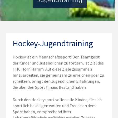
Jugendtraining
Hockey-Jugendtraining
Hockey ist ein Mannschaftssport. Den Teamgeist
der Kinder und Jugendlichen zu fördern, ist Ziel des
THC Horn Hamm. Auf diese Ziele zusammen
hinzuarbeiten, sie gemeinsam zu erreichen oder zu
scheitern, bringt den Jugendlichen Erfahrungen,
die über den Sport hinaus Bestand haben.
Durch den Hockeysport sollen alle Kinder, die sich
sportlich betätigen wollen und Freude an dem
Sport haben, entsprechend ihrer
Leistungsfähigkeit gefördert werden. Zu jeder