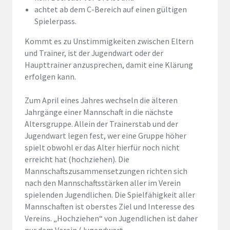
achtet ab dem C-Bereich auf einen gültigen
Spielerpass.
Kommt es zu Unstimmigkeiten zwischen Eltern
und Trainer, ist der Jugendwart oder der
Haupttrainer anzusprechen, damit eine Klärung
erfolgen kann.
Zum April eines Jahres wechseln die älteren
Jahrgänge einer Mannschaft in die nächste
Altersgruppe. Allein der Trainerstab und der
Jugendwart legen fest, wer eine Gruppe höher
spielt obwohl er das Alter hierfür noch nicht
erreicht hat (hochziehen). Die
Mannschaftszusammensetzungen richten sich
nach den Mannschaftsstärken aller im Verein
spielenden Jugendlichen. Die Spielfähigkeit aller
Mannschaften ist oberstes Ziel und Interesse des
Vereins. „Hochziehen“ von Jugendlichen ist daher