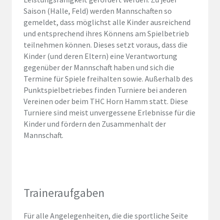
Saison (Halle, Feld) werden Mannschaften so
gemeldet, dass möglichst alle Kinder ausreichend
und entsprechend ihres Könnens am Spielbetrieb
teilnehmen können. Dieses setzt voraus, dass die
Kinder (und deren Eltern) eine Verantwortung
gegenüber der Mannschaft haben und sich die
Termine für Spiele freihalten sowie. Außerhalb des
Punktspielbetriebes finden Turniere bei anderen
Vereinen oder beim THC Horn Hamm statt. Diese
Turniere sind meist unvergessene Erlebnisse für die
Kinder und fördern den Zusammenhalt der
Mannschaft.
Traineraufgaben
Für alle Angelegenheiten, die die sportliche Seite