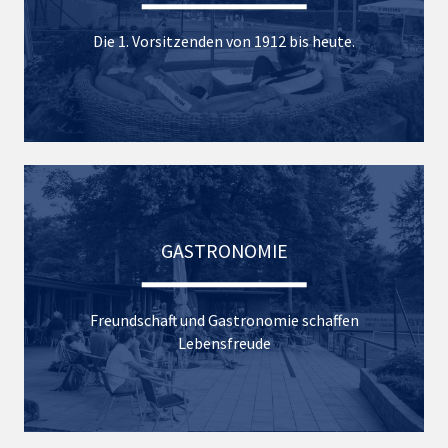
Die 1. Vorsitzenden von 1912 bis heute.
GASTRONOMIE
Freundschaft und Gastronomie schaffen
Lebensfreude