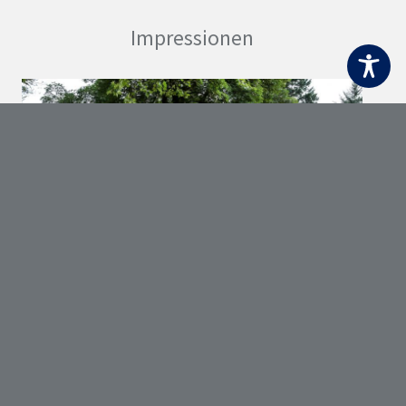
Impressionen
Previous
Next