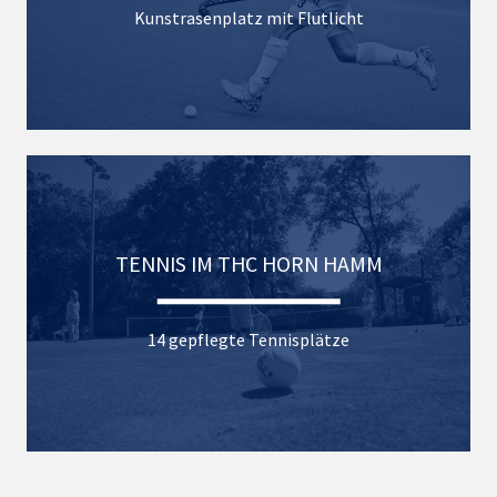
Kunstrasenplatz mit Flutlicht
TENNIS IM THC HORN HAMM
14 gepflegte Tennisplätze