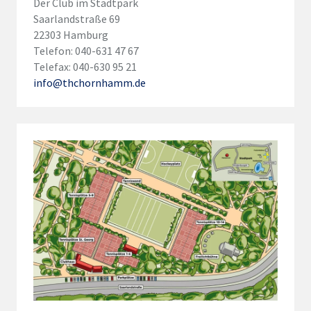
Der Club im Stadtpark
Saarlandstraße 69
22303 Hamburg
Telefon: 040-631 47 67
Telefax: 040-630 95 21
info@thchornhamm.de