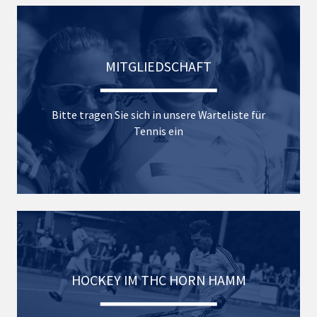
MITGLIEDSCHAFT
Bitte tragen Sie sich in unsere Warteliste für
Tennis ein
HOCKEY IM THC HORN HAMM