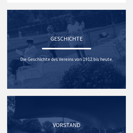
GESCHICHTE
Die Geschichte des Vereins von 1912 bis heute.
VORSTAND