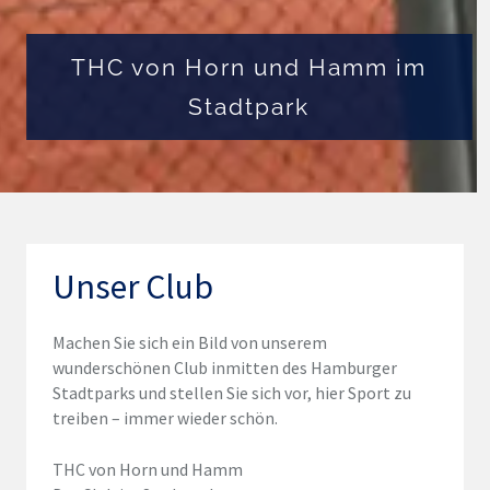
THC von Horn und Hamm im
Stadtpark
Unser Club
Machen Sie sich ein Bild von unserem
wunderschönen Club inmitten des Hamburger
Stadtparks und stellen Sie sich vor, hier Sport zu
treiben – immer wieder schön.
THC von Horn und Hamm