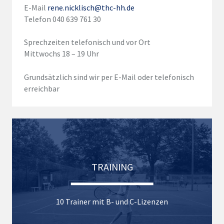
E-Mail
rene.nicklisch@thc-hh.de
Telefon 040 639 761 30
Sprechzeiten telefonisch und vor Ort
Mittwochs 18 – 19 Uhr
Grundsätzlich sind wir per E-Mail oder telefonisch
erreichbar
TRAINING
10 Trainer mit B- und C-Lizenzen