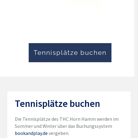
Tennisplätze buchen
Tennisplätze buchen
Die Tennisplätze des
THC Horn
Hamm werden im
Sommer und Winter über das Buchungssystem
bookandplay.de
vergeben.