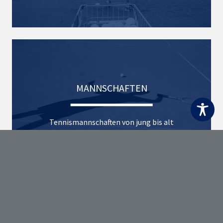
MANNSCHAFTEN
Tennismannschaften von jung bis alt