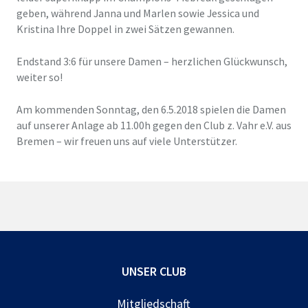
geben, während Janna und Marlen sowie Jessica und
Kristina Ihre Doppel in zwei Sätzen gewannen.
Endstand 3:6 für unsere Damen – herzlichen Glückwunsch,
weiter so!
Am kommenden Sonntag, den 6.5.2018 spielen die Damen
auf unserer Anlage ab 11.00h gegen den Club z. Vahr e.V. aus
Bremen – wir freuen uns auf viele Unterstützer.
UNSER CLUB
Mitgliedschaft