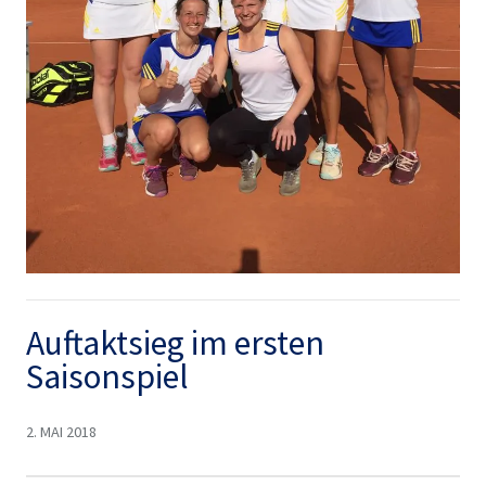
Auftaktsieg im ersten
Saisonspiel
2. MAI 2018