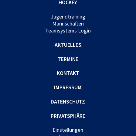
HOCKEY
Jugendtraining
Mannschaften
Teamsystems Login
AKTUELLES
TERMINE
KONTAKT
IMPRESSUM
DATENSCHUTZ
PRIVATSPHÄRE
Einstellungen