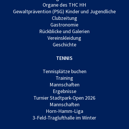
Organe des THC HH
Gewaltprävention (PSG) Kinder und Jugendliche
Clubzeitung
Gastronomie
Rückblicke und Galerien
Vereinskleidung
Geschichte
TENNIS
Tennisplätze buchen
Training
Mannschaften
Ergebnisse
Turnier Stadtpark-Open 2026
Mannschaften
Horn-Hamm-Liga
3-Feld-Traglufthalle im Winter