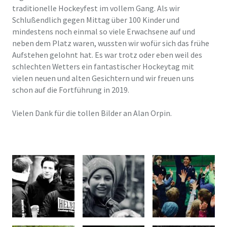
traditionelle Hockeyfest im vollem Gang. Als wir
Schlußendlich gegen Mittag über 100 Kinder und
mindestens noch einmal so viele Erwachsene auf und
neben dem Platz waren, wussten wir wofür sich das frühe
Aufstehen gelohnt hat. Es war trotz oder eben weil des
schlechten Wetters ein fantastischer Hockeytag mit
vielen neuen und alten Gesichtern und wir freuen uns
schon auf die Fortführung in 2019.
Vielen Dank für die tollen Bilder an Alan Orpin.