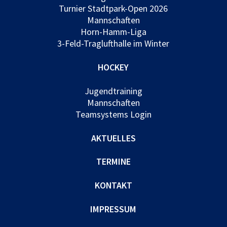
Turnier Stadtpark-Open 2026
Mannschaften
Horn-Hamm-Liga
3-Feld-Traglufthalle im Winter
HOCKEY
Jugendtraining
Mannschaften
Teamsystems Login
AKTUELLES
TERMINE
KONTAKT
IMPRESSUM