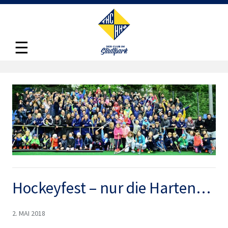
☰
Hockeyfest – nur die Harten…
2. MAI 2018