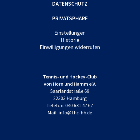
DATENSCHUTZ
PRIVATSPHÄRE
Einstellungen
Historie
Einwilligungen widerrufen
Tennis- und Hockey-Club
von Horn und Hamm e.V.
Saarlandstraße 69
22303 Hamburg
Telefon:
040 631 47 67
Mail:
info@thc-hh.de