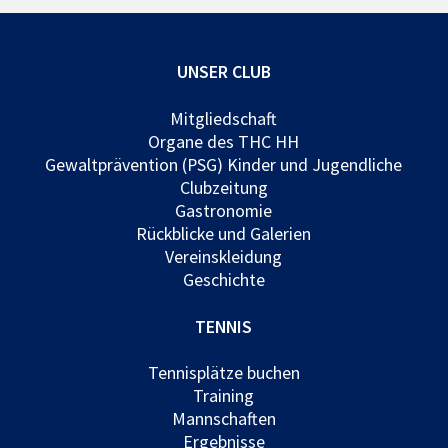
UNSER CLUB
Mitgliedschaft
Organe des THC HH
Gewaltprävention (PSG) Kinder und Jugendliche
Clubzeitung
Gastronomie
Rückblicke und Galerien
Vereinskleidung
Geschichte
TENNIS
Tennisplätze buchen
Training
Mannschaften
Ergebnisse