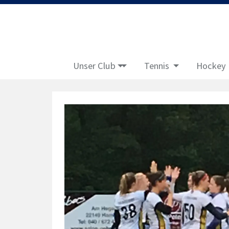
Unser Club
Tennis
Hockey