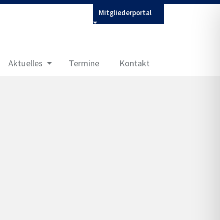
Mitgliederportal
Aktuelles
Termine
Kontakt