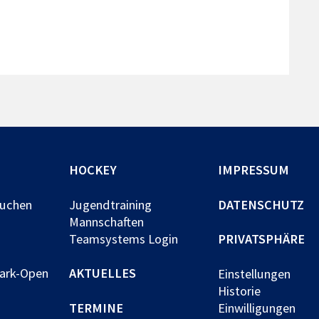
HOCKEY
IMPRESSUM
buchen
Jugendtraining
DATENSCHUTZ
Mannschaften
Teamsystems Login
PRIVATSPHÄRE
park-Open
AKTUELLES
Einstellungen
Historie
TERMINE
Einwilligungen