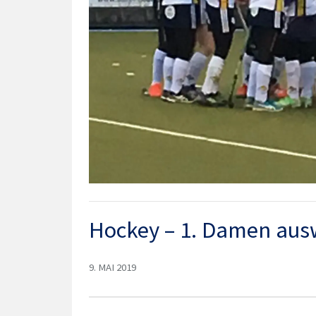
Hockey – 1. Damen aus
9. MAI 2019