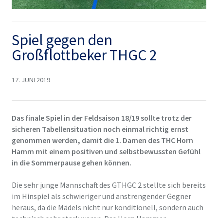
Spiel gegen den
Großflottbeker THGC 2
17. JUNI 2019
Das finale Spiel in der Feldsaison 18/19 sollte trotz der
sicheren Tabellensituation noch einmal richtig ernst
genommen werden, damit die 1. Damen des THC Horn
Hamm mit einem positiven und selbstbewussten Gefühl
in die Sommerpause gehen können.
Die sehr junge Mannschaft des GTHGC 2 stellte sich bereits
im Hinspiel als schwieriger und anstrengender Gegner
heraus, da die Mädels nicht nur konditionell, sondern auch