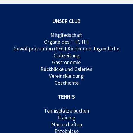
UNSER CLUB
Mitgliedschaft
Organe des THC HH
Gewaltprävention (PSG) Kinder und Jugendliche
Clubzeitung
Gastronomie
Rückblicke und Galerien
Vereinskleidung
Geschichte
TENNIS
Tennisplätze buchen
Training
Mannschaften
Ergebnisse