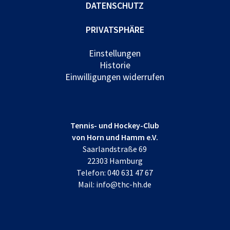
DATENSCHUTZ
PRIVATSPHÄRE
Einstellungen
Historie
Einwilligungen widerrufen
Tennis- und Hockey-Club
von Horn und Hamm e.V.
Saarlandstraße 69
22303 Hamburg
Telefon:
040 631 47 67
Mail:
info@thc-hh.de