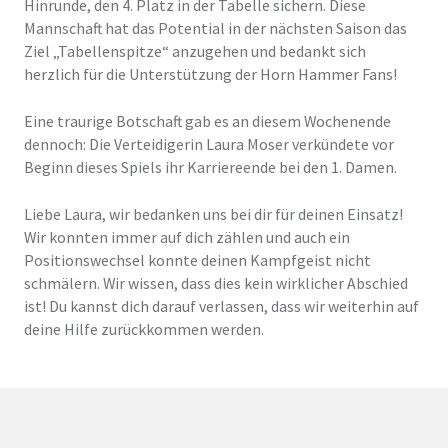
Hinrunde, den 4. Platz in der Tabelle sichern. Diese
Mannschaft hat das Potential in der nächsten Saison das
Ziel „Tabellenspitze“ anzugehen und bedankt sich
herzlich für die Unterstützung der Horn Hammer Fans!
Eine traurige Botschaft gab es an diesem Wochenende
dennoch: Die Verteidigerin Laura Moser verkündete vor
Beginn dieses Spiels ihr Karriereende bei den 1. Damen.
Liebe Laura, wir bedanken uns bei dir für deinen Einsatz!
Wir konnten immer auf dich zählen und auch ein
Positionswechsel konnte deinen Kampfgeist nicht
schmälern. Wir wissen, dass dies kein wirklicher Abschied
ist! Du kannst dich darauf verlassen, dass wir weiterhin auf
deine Hilfe zurückkommen werden.