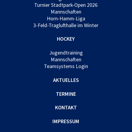
Turnier Stadtpark-Open 2026
Mannschaften
Horn-Hamm-Liga
3-Feld-Traglufthalle im Winter
HOCKEY
Jugendtraining
Mannschaften
Teamsystems Login
AKTUELLES
TERMINE
KONTAKT
IMPRESSUM