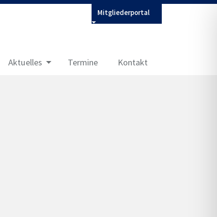
Mitgliederportal
Aktuelles
Termine
Kontakt