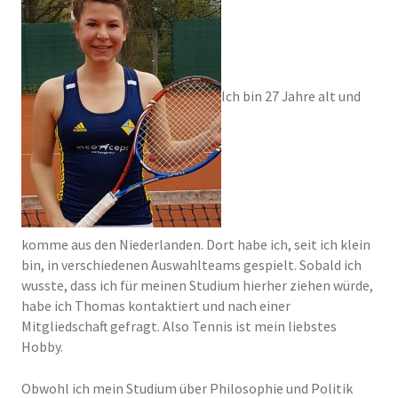
Ich bin 27 Jahre alt und
komme aus den Niederlanden. Dort habe ich, seit ich klein
bin, in verschiedenen Auswahlteams gespielt. Sobald ich
wusste, dass ich für meinen Studium hierher ziehen würde,
habe ich Thomas kontaktiert und nach einer
Mitgliedschaft gefragt. Also Tennis ist mein liebstes
Hobby.
Obwohl ich mein Studium über Philosophie und Politik