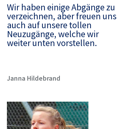
Wir haben einige Abgänge zu
verzeichnen, aber freuen uns
auch auf unsere tollen
Neuzugänge, welche wir
weiter unten vorstellen.
Janna Hildebrand