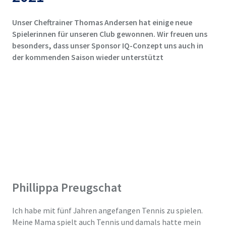
Unser Cheftrainer Thomas Andersen hat einige neue
Spielerinnen für unseren Club gewonnen. Wir freuen uns
besonders, dass unser Sponsor IQ-Conzept uns auch in
der kommenden Saison wieder unterstützt
Phillippa Preugschat
Ich habe mit fünf Jahren angefangen Tennis zu spielen.
Meine Mama spielt auch Tennis und damals hatte mein