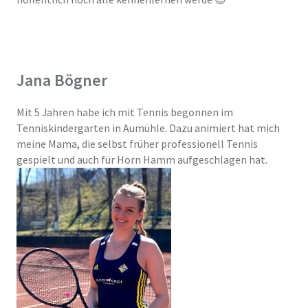
Jana Bögner
Mit 5 Jahren habe ich mit Tennis begonnen im
Tenniskindergarten in Aumühle. Dazu animiert hat mich
meine Mama, die selbst früher professionell Tennis
gespielt und auch für Horn Hamm aufgeschlagen hat.