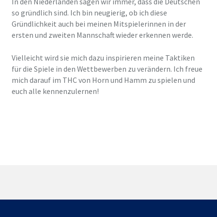
In den Niederlanden sagen wir immer, dass die Deutschen
so gründlich sind. Ich bin neugierig, ob ich diese
Gründlichkeit auch bei meinen Mitspielerinnen in der
ersten und zweiten Mannschaft wieder erkennen werde.
Vielleicht wird sie mich dazu inspirieren meine Taktiken
für die Spiele in den Wettbewerben zu verändern. Ich freue
mich darauf im THC von Horn und Hamm zu spielen und
euch alle kennenzulernen!