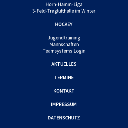
Horn-Hamm-Liga
3-Feld-Traglufthalle im Winter
HOCKEY
Jugendtraining
Mannschaften
Teamsystems Login
AKTUELLES
TERMINE
KONTAKT
IMPRESSUM
DATENSCHUTZ