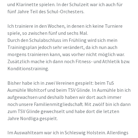
und Klarinette spielen. In der Schulzeit war ich auch für
fünf Jahre Teil des Schul-Orchesters.
Ich trainiere in den Wochen, in denen ich keine Turniere
spiele, so zwischen fünf und sechs Mal.
Durch den Schulabschluss im Frühling wird sich mein
Trainingsplan jedoch sehr verändert, da ich nun auch
morgens trainieren kann, was vorher nicht möglich war.
Zusätzlich mache ich dann noch Fitness- und Athletik bzw.
Konditionstraining.
Bisher habe ich in zwei Vereinen gespielt: beim TuS
Aumühle Wohltorf und beim TSV Glinde. In Aumühle bin ich
aufgewachsen und deshalb haben wir dort auch immer
noch unsere Familienmitgliedschaft. Mit zwölf bin ich dann
zum TSV Glinde gewechselt und habe dort die letzten
Jahre Nordliga gespielt.
Im Auswahlteam war ich in Schleswig Holstein. Allerdings