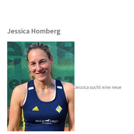
Jessica Homberg
Jessica sucht eine neue