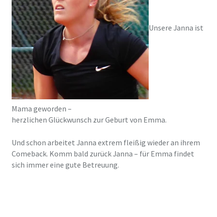
Unsere Janna ist
Mama geworden –
herzlichen Glückwunsch zur Geburt von Emma.
Und schon arbeitet Janna extrem fleißig wieder an ihrem
Comeback. Komm bald zurück Janna – für Emma findet
sich immer eine gute Betreuung.