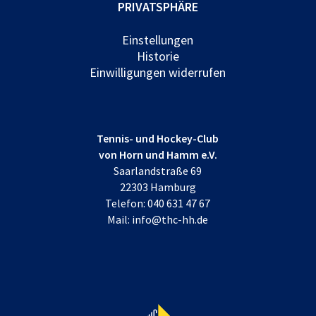
PRIVATSPHÄRE
Einstellungen
Historie
Einwilligungen widerrufen
Tennis- und Hockey-Club
von Horn und Hamm e.V.
Saarlandstraße 69
22303 Hamburg
Telefon:
040 631 47 67
Mail:
info@thc-hh.de