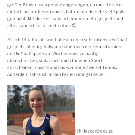
großer Bruder auch gerade angefangen, da musste ich es
einfach ausprobieren und es hat mir direkt sehr viel Spaß
gemacht. Mit der Zeit habe ich immer mehr gespielt und
jetzt kann ich nicht mehr ohne 😉
Bis ich 14 Jahre alt war habe ich noch sehr intensiv Fußball
gespielt, aber irgendwann haben sich die Tennisturniere
und Fußballspiele am Wochenende zu häufig
überschnitten, sodass ich mich für einen Sport
entscheiden musste und das war ohne Zweifel Tennis.
Außerdem fahre ich in den Ferien sehr gerne Ski.
Ich lieeeeebe es zu