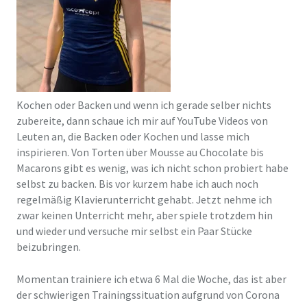
Kochen oder Backen und wenn ich gerade selber nichts
zubereite, dann schaue ich mir auf YouTube Videos von
Leuten an, die Backen oder Kochen und lasse mich
inspirieren. Von Torten über Mousse au Chocolate bis
Macarons gibt es wenig, was ich nicht schon probiert habe
selbst zu backen. Bis vor kurzem habe ich auch noch
regelmäßig Klavierunterricht gehabt. Jetzt nehme ich
zwar keinen Unterricht mehr, aber spiele trotzdem hin
und wieder und versuche mir selbst ein Paar Stücke
beizubringen.
Momentan trainiere ich etwa 6 Mal die Woche, das ist aber
der schwierigen Trainingssituation aufgrund von Corona