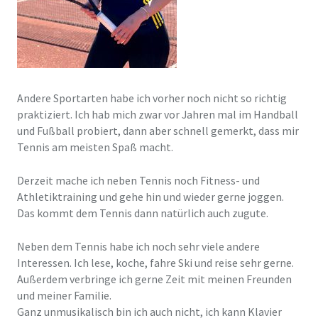
Andere Sportarten habe ich vorher noch nicht so richtig
praktiziert. Ich hab mich zwar vor Jahren mal im Handball
und Fußball probiert, dann aber schnell gemerkt, dass mir
Tennis am meisten Spaß macht.
Derzeit mache ich neben Tennis noch Fitness- und
Athletiktraining und gehe hin und wieder gerne joggen.
Das kommt dem Tennis dann natürlich auch zugute.
Neben dem Tennis habe ich noch sehr viele andere
Interessen. Ich lese, koche, fahre Ski und reise sehr gerne.
Außerdem verbringe ich gerne Zeit mit meinen Freunden
und meiner Familie.
Ganz unmusikalisch bin ich auch nicht, ich kann Klavier