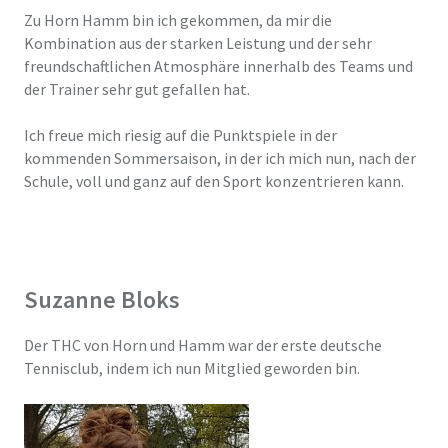
Zu Horn Hamm bin ich gekommen, da mir die
Kombination aus der starken Leistung und der sehr
freundschaftlichen Atmosphäre innerhalb des Teams und
der Trainer sehr gut gefallen hat.
Ich freue mich riesig auf die Punktspiele in der
kommenden Sommersaison, in der ich mich nun, nach der
Schule, voll und ganz auf den Sport konzentrieren kann.
Suzanne Bloks
Der THC von Horn und Hamm war der erste deutsche
Tennisclub, indem ich nun Mitglied geworden bin.