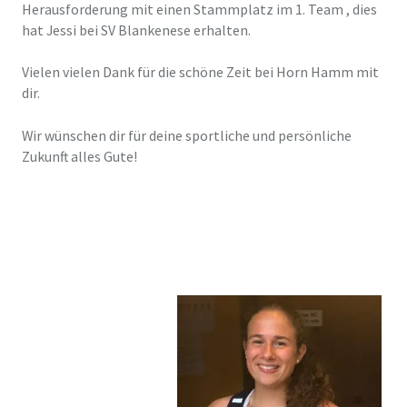
Herausforderung mit einen Stammplatz im 1. Team , dies
hat Jessi bei SV Blankenese erhalten.
Vielen vielen Dank für die schöne Zeit bei Horn Hamm mit
dir.
Wir wünschen dir für deine sportliche und persönliche
Zukunft alles Gute!