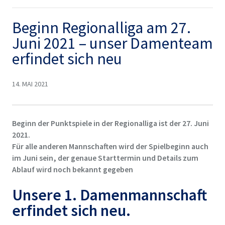
Beginn Regionalliga am 27.
Juni 2021 – unser Damenteam
erfindet sich neu
14. MAI 2021
Beginn der Punktspiele in der Regionalliga ist der 27. Juni
2021.
Für alle anderen Mannschaften wird der Spielbeginn auch
im Juni sein, der genaue Starttermin und Details zum
Ablauf wird noch bekannt gegeben
Unsere 1. Damenmannschaft
erfindet sich neu.