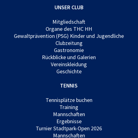
UNSER CLUB
Mitgliedschaft
Organe des THC HH
Gewaltprävention (PSG) Kinder und Jugendliche
Clubzeitung
Gastronomie
Rückblicke und Galerien
Vereinskleidung
Geschichte
TENNIS
Tennisplätze buchen
Training
Mannschaften
Ergebnisse
Turnier Stadtpark-Open 2026
Mannschaften