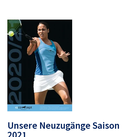
Unsere Neuzugänge Saison
2021