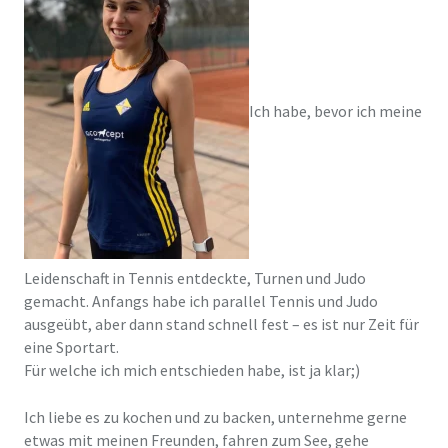
Ich habe, bevor ich meine
Leidenschaft in Tennis entdeckte, Turnen und Judo
gemacht. Anfangs habe ich parallel Tennis und Judo
ausgeübt, aber dann stand schnell fest – es ist nur Zeit für
eine Sportart.
Für welche ich mich entschieden habe, ist ja klar;)
Ich liebe es zu kochen und zu backen, unternehme gerne
etwas mit meinen Freunden, fahren zum See, gehe