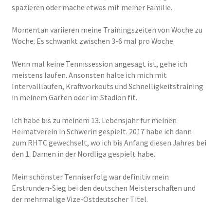
spazieren oder mache etwas mit meiner Familie.
Momentan variieren meine Trainingszeiten von Woche zu
Woche. Es schwankt zwischen 3-6 mal pro Woche.
Wenn mal keine Tennissession angesagt ist, gehe ich
meistens laufen. Ansonsten halte ich mich mit
Intervallläufen, Kraftworkouts und Schnelligkeitstraining
in meinem Garten oder im Stadion fit.
Ich habe bis zu meinem 13. Lebensjahr für meinen
Heimatverein in Schwerin gespielt. 2017 habe ich dann
zum RHTC gewechselt, wo ich bis Anfang diesen Jahres bei
den 1. Damen in der Nordliga gespielt habe.
Mein schönster Tenniserfolg war definitiv mein
Erstrunden-Sieg bei den deutschen Meisterschaften und
der mehrmalige Vize-Ostdeutscher Titel.