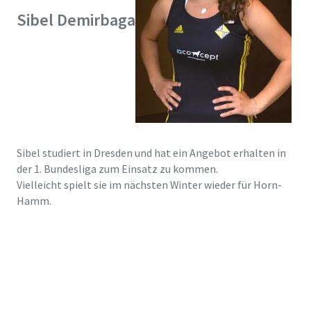
Sibel Demirbaga
Sibel studiert in Dresden und hat ein Angebot erhalten in
der 1. Bundesliga zum Einsatz zu kommen.
Vielleicht spielt sie im nächsten Winter wieder für Horn-
Hamm.