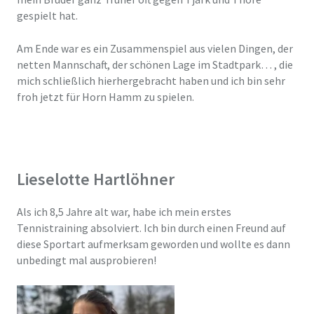
gespielt hat.
Am Ende war es ein Zusammenspiel aus vielen Dingen, der
netten Mannschaft, der schönen Lage im Stadtpark… , die
mich schließlich hierhergebracht haben und ich bin sehr
froh jetzt für Horn Hamm zu spielen.
Lieselotte Hartlöhner
Als ich 8,5 Jahre alt war, habe ich mein erstes
Tennistraining absolviert. Ich bin durch einen Freund auf
diese Sportart aufmerksam geworden und wollte es dann
unbedingt mal ausprobieren!