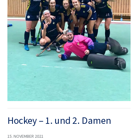
Hockey – 1. und 2. Damen
15. NOVEMBER 2021