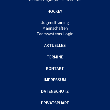
HOCKEY
Jugendtraining
Mannschaften
Teamsystems Login
AKTUELLES
TERMINE
KONTAKT
IMPRESSUM
DATENSCHUTZ
PRIVATSPHÄRE