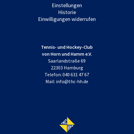
Einstellungen
Historie
Einwilligungen widerrufen
Tennis- und Hockey-Club
von Horn und Hamm e.V.
Saarlandstraße 69
22303 Hamburg
Telefon:
040 631 47 67
Mail:
info@thc-hh.de