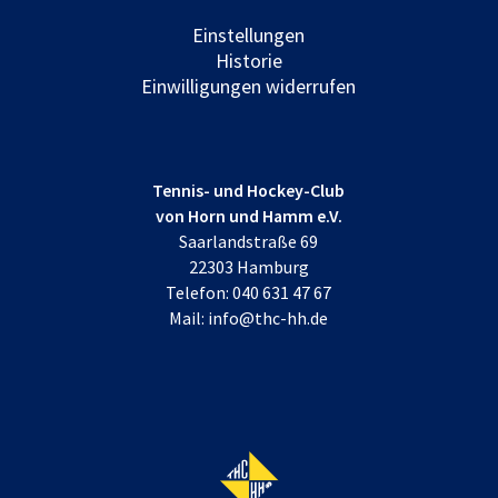
Einstellungen
Historie
Einwilligungen widerrufen
Tennis- und Hockey-Club
von Horn und Hamm e.V.
Saarlandstraße 69
22303 Hamburg
Telefon:
040 631 47 67
Mail:
info@thc-hh.de