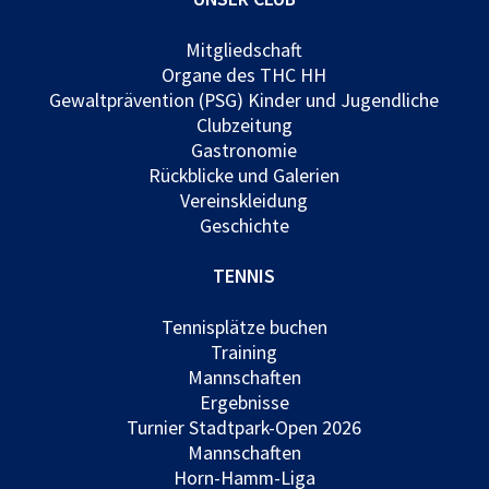
Mitgliedschaft
Organe des THC HH
Gewaltprävention (PSG) Kinder und Jugendliche
Clubzeitung
Gastronomie
Rückblicke und Galerien
Vereinskleidung
Geschichte
TENNIS
Tennisplätze buchen
Training
Mannschaften
Ergebnisse
Turnier Stadtpark-Open 2026
Mannschaften
Horn-Hamm-Liga