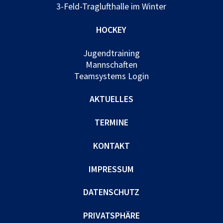
3-Feld-Traglufthalle im Winter
HOCKEY
Jugendtraining
Mannschaften
Teamsystems Login
AKTUELLES
TERMINE
KONTAKT
IMPRESSUM
DATENSCHUTZ
PRIVATSPHÄRE