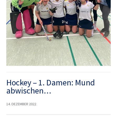
Hockey – 1. Damen: Mund
abwischen…
14. DEZEMBER 2022