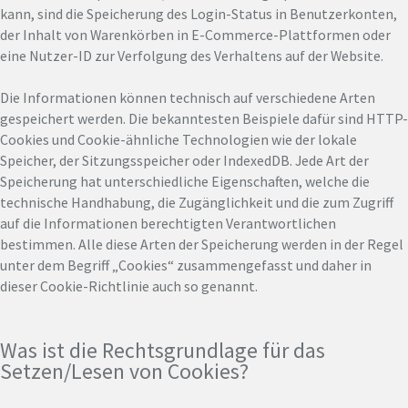
kann, sind die Speicherung des Login-Status in Benutzerkonten,
der Inhalt von Warenkörben in E-Commerce-Plattformen oder
eine Nutzer-ID zur Verfolgung des Verhaltens auf der Website.
Die Informationen können technisch auf verschiedene Arten
gespeichert werden. Die bekanntesten Beispiele dafür sind HTTP-
Cookies und Cookie-ähnliche Technologien wie der lokale
Speicher, der Sitzungsspeicher oder IndexedDB. Jede Art der
Speicherung hat unterschiedliche Eigenschaften, welche die
technische Handhabung, die Zugänglichkeit und die zum Zugriff
auf die Informationen berechtigten Verantwortlichen
bestimmen. Alle diese Arten der Speicherung werden in der Regel
unter dem Begriff „Cookies“ zusammengefasst und daher in
dieser Cookie-Richtlinie auch so genannt.
Was ist die Rechtsgrundlage für das
Setzen/Lesen von Cookies?