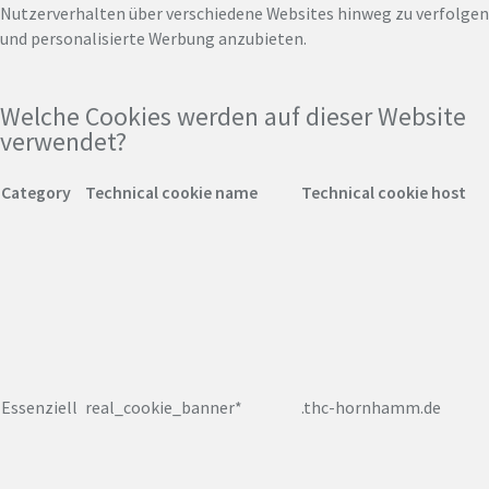
Nutzerverhalten über verschiedene Websites hinweg zu verfolgen
und personalisierte Werbung anzubieten.
Welche Cookies werden auf dieser Website
verwendet?
Category
Technical cookie name
Technical cookie host
Essenziell
real_cookie_banner*
.thc-hornhamm.de