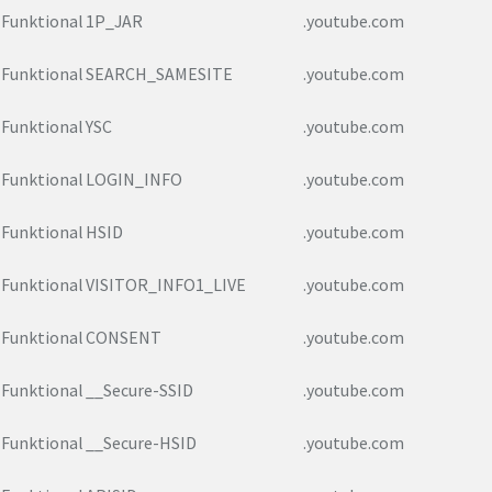
Funktional
1P_JAR
.youtube.com
Funktional
SEARCH_SAMESITE
.youtube.com
Funktional
YSC
.youtube.com
Funktional
LOGIN_INFO
.youtube.com
Funktional
HSID
.youtube.com
Funktional
VISITOR_INFO1_LIVE
.youtube.com
Funktional
CONSENT
.youtube.com
Funktional
__Secure-SSID
.youtube.com
Funktional
__Secure-HSID
.youtube.com