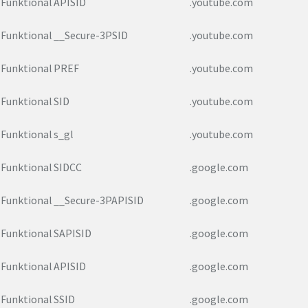
Funktional
APISID
.youtube.com
Funktional
__Secure-3PSID
.youtube.com
Funktional
PREF
.youtube.com
Funktional
SID
.youtube.com
Funktional
s_gl
.youtube.com
Funktional
SIDCC
.google.com
Funktional
__Secure-3PAPISID
.google.com
Funktional
SAPISID
.google.com
Funktional
APISID
.google.com
Funktional
SSID
.google.com