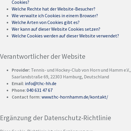
Cookies?
Welche Rechte hat der Website-Besucher?
Wie verwalte ich Cookies in einem Browser?
Welche Arten von Cookies gibt es?
Wer kann auf dieser Website Cookies setzen?
Welche Cookies werden auf dieser Website verwendet?
Verantwortlicher der Website
Provider:
Tennis- und Hockey-Club von Horn und Hamm e.V.,
Saarlandstraße 69, 22303 Hamburg, Deutschland
Email:
info@thc-hh.de
Phone:
040 631 47 67
Contact form:
www.thc-hornhamm.de/kontakt/
Ergänzung der Datenschutz-Richtlinie