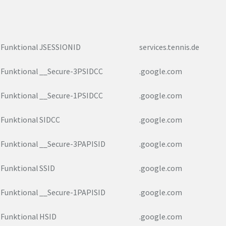
Funktional
JSESSIONID
services.tennis.de
Funktional
__Secure-3PSIDCC
.google.com
Funktional
__Secure-1PSIDCC
.google.com
Funktional
SIDCC
.google.com
Funktional
__Secure-3PAPISID
.google.com
Funktional
SSID
.google.com
Funktional
__Secure-1PAPISID
.google.com
Funktional
HSID
.google.com