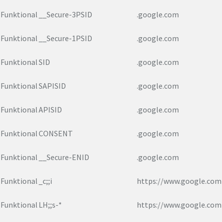
Funktional
__Secure-3PSID
.google.com
Funktional
__Secure-1PSID
.google.com
Funktional
SID
.google.com
Funktional
SAPISID
.google.com
Funktional
APISID
.google.com
Funktional
CONSENT
.google.com
Funktional
__Secure-ENID
.google.com
Funktional
_c;;i
https://www.google.com
Funktional
LH;;s-*
https://www.google.com