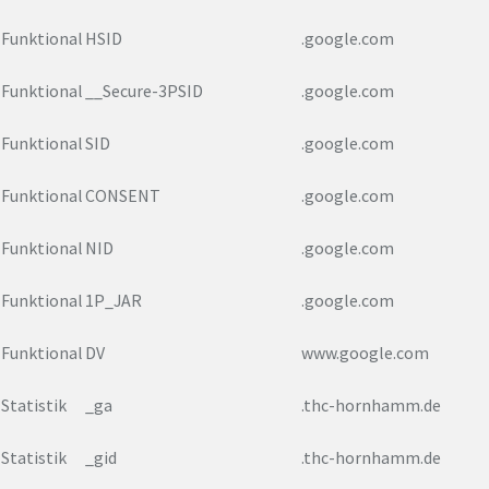
Funktional
HSID
.google.com
Funktional
__Secure-3PSID
.google.com
Funktional
SID
.google.com
Funktional
CONSENT
.google.com
Funktional
NID
.google.com
Funktional
1P_JAR
.google.com
Funktional
DV
www.google.com
Statistik
_ga
.thc-hornhamm.de
Statistik
_gid
.thc-hornhamm.de