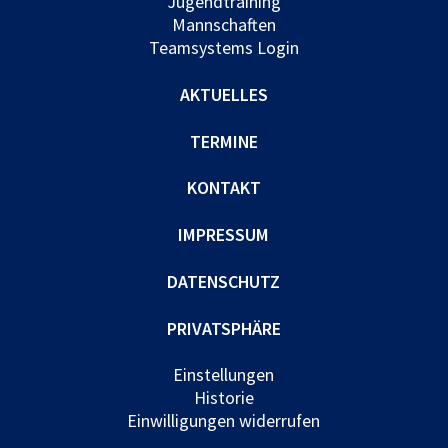
Jugendtraining
Mannschaften
Teamsystems Login
AKTUELLES
TERMINE
KONTAKT
IMPRESSUM
DATENSCHUTZ
PRIVATSPHÄRE
Einstellungen
Historie
Einwilligungen widerrufen