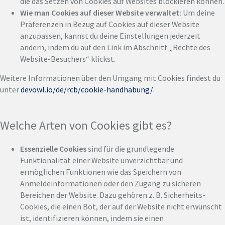
die das Setzen von Cookies auf Websites blockieren können.
Wie man Cookies auf dieser Website verwaltet:
Um deine
Präferenzen in Bezug auf Cookies auf dieser Website
anzupassen, kannst du deine Einstellungen jederzeit
ändern, indem du auf den Link im Abschnitt „Rechte des
Website-Besuchers“ klickst.
Weitere Informationen über den Umgang mit Cookies findest du
unter
devowl.io/de/rcb/cookie-handhabung/
.
Welche Arten von Cookies gibt es?
Essenzielle Cookies
sind für die grundlegende
Funktionalität einer Website unverzichtbar und
ermöglichen Funktionen wie das Speichern von
Anmeldeinformationen oder den Zugang zu sicheren
Bereichen der Website. Dazu gehören z. B. Sicherheits-
Cookies, die einen Bot, der auf der Website nicht erwünscht
ist, identifizieren können, indem sie einen