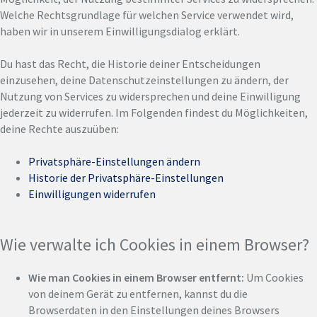
Welche Rechtsgrundlage für welchen Service verwendet wird,
haben wir in unserem Einwilligungsdialog erklärt.
Du hast das Recht, die Historie deiner Entscheidungen
einzusehen, deine Datenschutzeinstellungen zu ändern, der
Nutzung von Services zu widersprechen und deine Einwilligung
jederzeit zu widerrufen. Im Folgenden findest du Möglichkeiten,
deine Rechte auszuüben:
Privatsphäre-Einstellungen ändern
Historie der Privatsphäre-Einstellungen
Einwilligungen widerrufen
Wie verwalte ich Cookies in einem Browser?
Wie man Cookies in einem Browser entfernt:
Um Cookies
von deinem Gerät zu entfernen, kannst du die
Browserdaten in den Einstellungen deines Browsers