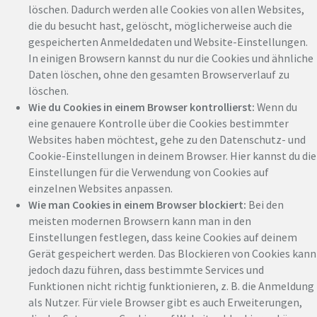
löschen. Dadurch werden alle Cookies von allen Websites,
die du besucht hast, gelöscht, möglicherweise auch die
gespeicherten Anmeldedaten und Website-Einstellungen.
In einigen Browsern kannst du nur die Cookies und ähnliche
Daten löschen, ohne den gesamten Browserverlauf zu
löschen.
Wie du Cookies in einem Browser kontrollierst:
Wenn du
eine genauere Kontrolle über die Cookies bestimmter
Websites haben möchtest, gehe zu den Datenschutz- und
Cookie-Einstellungen in deinem Browser. Hier kannst du die
Einstellungen für die Verwendung von Cookies auf
einzelnen Websites anpassen.
Wie man Cookies in einem Browser blockiert:
Bei den
meisten modernen Browsern kann man in den
Einstellungen festlegen, dass keine Cookies auf deinem
Gerät gespeichert werden. Das Blockieren von Cookies kann
jedoch dazu führen, dass bestimmte Services und
Funktionen nicht richtig funktionieren, z. B. die Anmeldung
als Nutzer. Für viele Browser gibt es auch Erweiterungen,