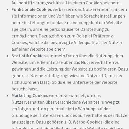
Authentifizierungsschlüssel in einem Cookie speichern.
Funktionale Cookies
verbessern das Nutzererlebnis, indem
sie Informationen und Vorlieben wie Spracheinstellungen
oder Einstellungen für das Erscheinungsbild der Website
speichern, um eine personalisierte Darstellung zu
ermöglichen. Dazu gehören zum Beispiel Präferenz-
Cookies, welche die bevorzugte Videoqualität der Nutzer
auf einer Website speichern.
Statistik Cookies
sammeln Daten über die Nutzung einer
Website, um Erkenntnisse über das Nutzerverhalten zu
gewinnen und die Leistung der Website zu optimieren. Dazu
gehört z. B. eine zufällig zugewiesene Nutzer-ID, mit der
sich zuordnen lässt, ob du eine Unterseite der Website
besucht hast.
Marketing Cookies
werden verwendet, um das
Nutzerverhalten über verschiedene Websites hinweg zu
verfolgen und um personalisierte Werbung auf der
Grundlage der Interessen und des Surfverhaltens der Nutzer
anzuzeigen. Dazu gehören z. B. Werbe-Cookies, die eine
Interaktion mit einer Werbung auf der Website speichern