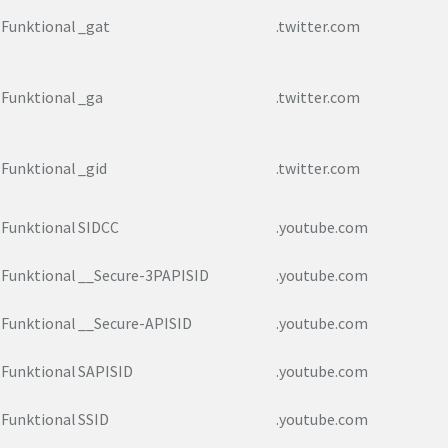
Funktional
_gat
.twitter.com
Funktional
_ga
.twitter.com
Funktional
_gid
.twitter.com
Funktional
SIDCC
.youtube.com
Funktional
__Secure-3PAPISID
.youtube.com
Funktional
__Secure-APISID
.youtube.com
Funktional
SAPISID
.youtube.com
Funktional
SSID
.youtube.com