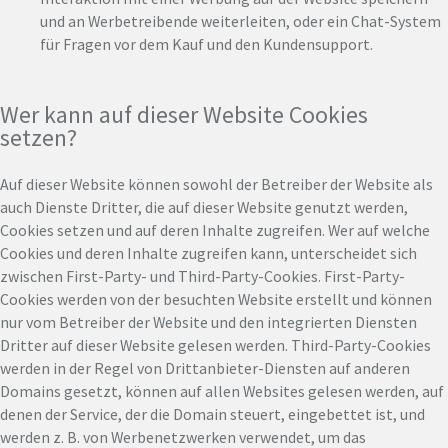
und an Werbetreibende weiterleiten, oder ein Chat-System
für Fragen vor dem Kauf und den Kundensupport.
Wer kann auf dieser Website Cookies
setzen?
Auf dieser Website können sowohl der Betreiber der Website als
auch Dienste Dritter, die auf dieser Website genutzt werden,
Cookies setzen und auf deren Inhalte zugreifen. Wer auf welche
Cookies und deren Inhalte zugreifen kann, unterscheidet sich
zwischen First-Party- und Third-Party-Cookies. First-Party-
Cookies werden von der besuchten Website erstellt und können
nur vom Betreiber der Website und den integrierten Diensten
Dritter auf dieser Website gelesen werden. Third-Party-Cookies
werden in der Regel von Drittanbieter-Diensten auf anderen
Domains gesetzt, können auf allen Websites gelesen werden, auf
denen der Service, der die Domain steuert, eingebettet ist, und
werden z. B. von Werbenetzwerken verwendet, um das