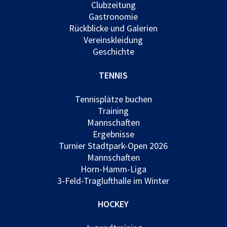
Clubzeitung
Gastronomie
Rückblicke und Galerien
Vereinskleidung
Geschichte
TENNIS
Tennisplätze buchen
Training
Mannschaften
Ergebnisse
Turnier Stadtpark-Open 2026
Mannschaften
Horn-Hamm-Liga
3-Feld-Traglufthalle im Winter
HOCKEY