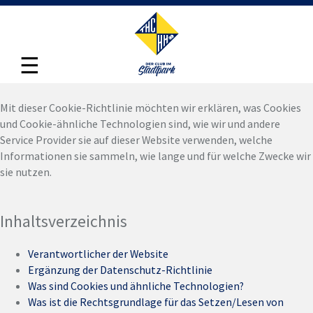
☰
Mit dieser Cookie-Richtlinie möchten wir erklären, was Cookies
und Cookie-ähnliche Technologien sind, wie wir und andere
Service Provider sie auf dieser Website verwenden, welche
Informationen sie sammeln, wie lange und für welche Zwecke wir
sie nutzen.
Inhaltsverzeichnis
Verantwortlicher der Website
Ergänzung der Datenschutz-Richtlinie
Was sind Cookies und ähnliche Technologien?
Was ist die Rechtsgrundlage für das Setzen/Lesen von