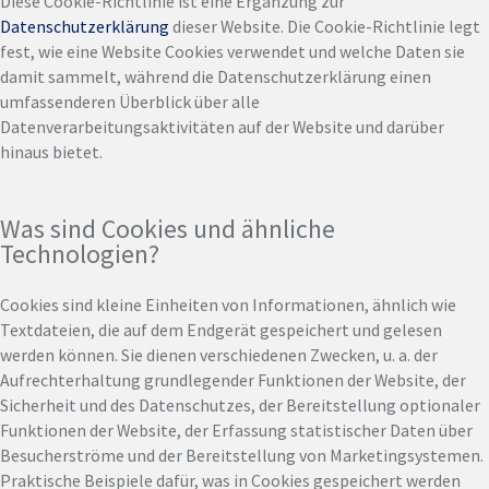
Diese Cookie-Richtlinie ist eine Ergänzung zur
Datenschutzerklärung
dieser Website. Die Cookie-Richtlinie legt
fest, wie eine Website Cookies verwendet und welche Daten sie
damit sammelt, während die Datenschutzerklärung einen
umfassenderen Überblick über alle
Datenverarbeitungsaktivitäten auf der Website und darüber
hinaus bietet.
Was sind Cookies und ähnliche
Technologien?
Cookies sind kleine Einheiten von Informationen, ähnlich wie
Textdateien, die auf dem Endgerät gespeichert und gelesen
werden können. Sie dienen verschiedenen Zwecken, u. a. der
Aufrechterhaltung grundlegender Funktionen der Website, der
Sicherheit und des Datenschutzes, der Bereitstellung optionaler
Funktionen der Website, der Erfassung statistischer Daten über
Besucherströme und der Bereitstellung von Marketingsystemen.
Praktische Beispiele dafür, was in Cookies gespeichert werden