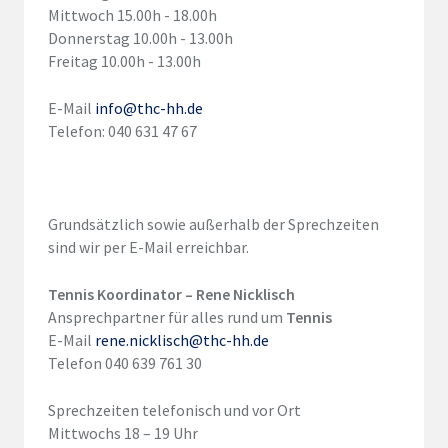
Mittwoch 15.00h - 18.00h
Donnerstag 10.00h - 13.00h
Freitag 10.00h - 13.00h
E-Mail
info@thc-hh.de
Telefon: 040 631 47 67
Grundsätzlich sowie außerhalb der Sprechzeiten
sind wir per E-Mail erreichbar.
Tennis Koordinator – Rene Nicklisch
Ansprechpartner für alles rund um
Tennis
E-Mail
rene.nicklisch@thc-hh.de
Telefon 040 639 761 30
Sprechzeiten telefonisch und vor Ort
Mittwochs 18 – 19 Uhr