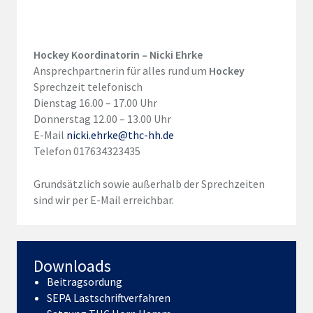
Hockey Koordinatorin – Nicki Ehrke
Ansprechpartnerin für alles rund um
Hockey
Sprechzeit telefonisch
Dienstag 16.00 – 17.00 Uhr
Donnerstag 12.00 – 13.00 Uhr
E-Mail
nicki.ehrke@thc-hh.de
Telefon 017634323435
Grundsätzlich sowie außerhalb der Sprechzeiten
sind wir per E-Mail erreichbar.
Downloads
Beitragsordung
SEPA Lastschriftverfahren