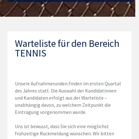
Warteliste für den Bereich
TENNIS
Unsere Aufnahmerunden finden im ersten Quartal
des Jahres statt. Die Auswahl der Kandidatinnen
und Kandidaten erfolgt aus der Warteliste –
unabhängig davon, zu welchem Zeitpunkt die
Eintragung vorgenommen wurde.
Uns ist bewusst, dass Sie sich eine möglichst
frühzeitige Rückmeldung wünschen. Wir bitten