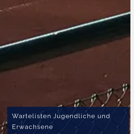
Wartelisten Jugendliche und
Erwachsene