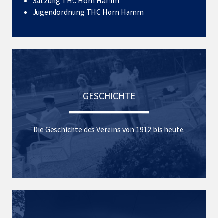
Satzung THC Horn Hamm
Jugendordnung THC Horn Hamm
GESCHICHTE
Die Geschichte des Vereins von 1912 bis heute.