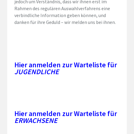
jedoch um Verständnis, dass wir ihnen erst im
Rahmen des regulären Auswahlverfahrens eine
verbindliche Information geben können, und
danken für ihre Geduld – wir melden uns bei ihnen.
Hier anmelden zur Warteliste für
JUGENDLICHE
Hier anmelden zur Warteliste für
ERWACHSENE