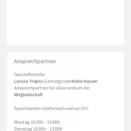
Ansprechpartner
Geschäftsstelle
Larissa Trepte
(Leitung) und
Robin Keyser
Ansprechpartner für alles rund um die
Mitgliedschaft
Sprechzeiten telefonisch und vor Ort:
Montag 10.00h - 13.00h
Dienstag 10.00h - 13.00h