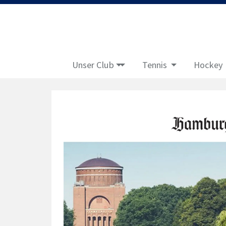
Unser Club
Tennis
Hockey