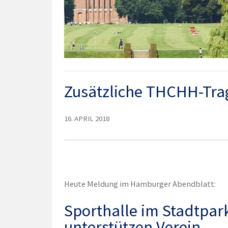
Zusätzliche THCHH-Trag
16. APRIL 2018
Heute Meldung im Hamburger Abendblatt:
Sporthalle im Stadtpark
unterstützen Verein