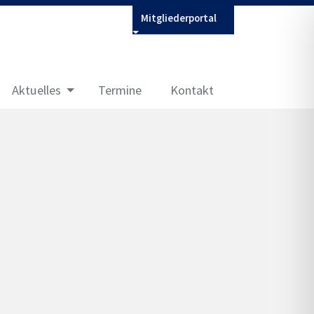
Mitgliederportal
Aktuelles
Termine
Kontakt