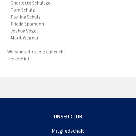
– Charlotte Schultze
– Tom Schulz
– Paulina Schulz
– Frieda Spamann
– Joshua Vogel
– Marit Wegner
Wir sind sehr stolz auf euch!
Heike Mint
UNSER CLUB
Mitgliedschaft