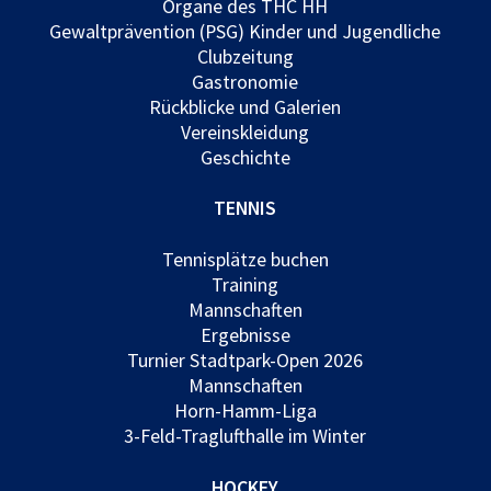
Organe des THC HH
Gewaltprävention (PSG) Kinder und Jugendliche
Clubzeitung
Gastronomie
Rückblicke und Galerien
Vereinskleidung
Geschichte
TENNIS
Tennisplätze buchen
Training
Mannschaften
Ergebnisse
Turnier Stadtpark-Open 2026
Mannschaften
Horn-Hamm-Liga
3-Feld-Traglufthalle im Winter
HOCKEY