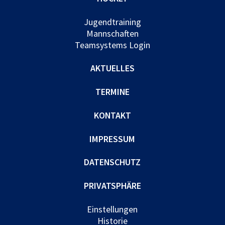
Jugendtraining
Mannschaften
Teamsystems Login
AKTUELLES
TERMINE
KONTAKT
IMPRESSUM
DATENSCHUTZ
PRIVATSPHÄRE
Einstellungen
Historie