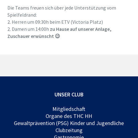
Die Teams freuen sich über jede Unterstützung vom
Spielfeldrand:
2. Herren um 09:30h beim ETV (Victoria Platz)
2. Damen um 14:00h
zu Hause auf unserer Anlage,
Zuschauer erwünscht 😉
UNSER CLUB
Mitgliedschaft
Organe des THC HH
Gewaltprävention (PSG) Kinder und Jugendliche
Clubzeitung
Gastronomie