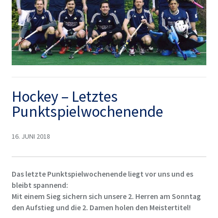
Hockey – Letztes
Punktspielwochenende
16. JUNI 2018
Das letzte Punktspielwochenende liegt vor uns und es
bleibt spannend:
Mit einem Sieg sichern sich unsere 2. Herren am Sonntag
den Aufstieg und die 2. Damen holen den Meistertitel!