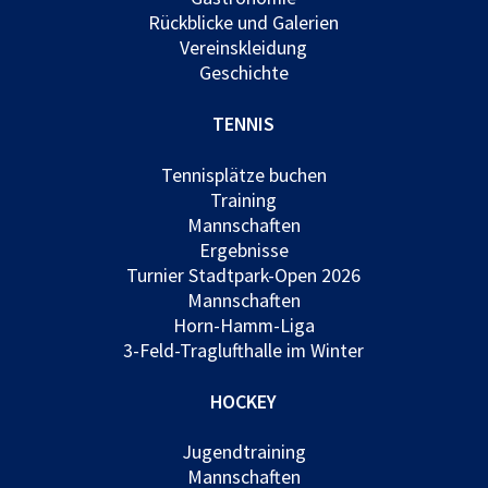
Rückblicke und Galerien
Vereinskleidung
Geschichte
TENNIS
Tennisplätze buchen
Training
Mannschaften
Ergebnisse
Turnier Stadtpark-Open 2026
Mannschaften
Horn-Hamm-Liga
3-Feld-Traglufthalle im Winter
HOCKEY
Jugendtraining
Mannschaften