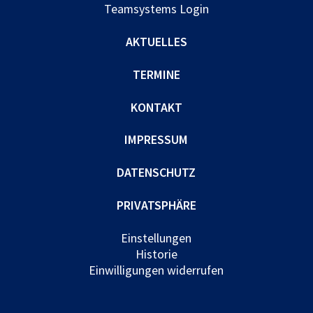
Teamsystems Login
AKTUELLES
TERMINE
KONTAKT
IMPRESSUM
DATENSCHUTZ
PRIVATSPHÄRE
Einstellungen
Historie
Einwilligungen widerrufen