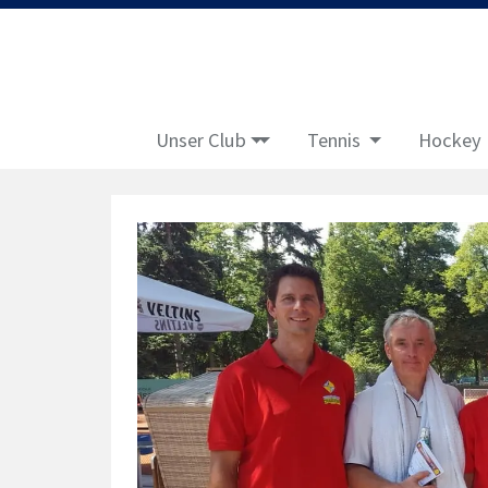
Unser Club
Tennis
Hockey