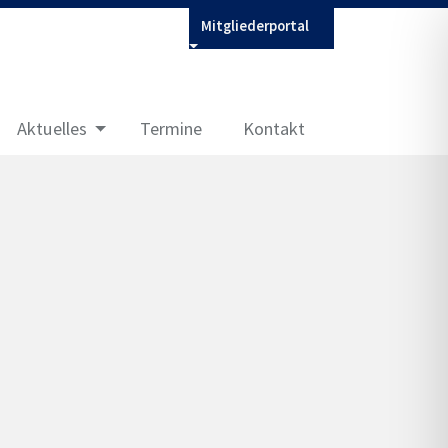
Mitgliederportal
Aktuelles
Termine
Kontakt