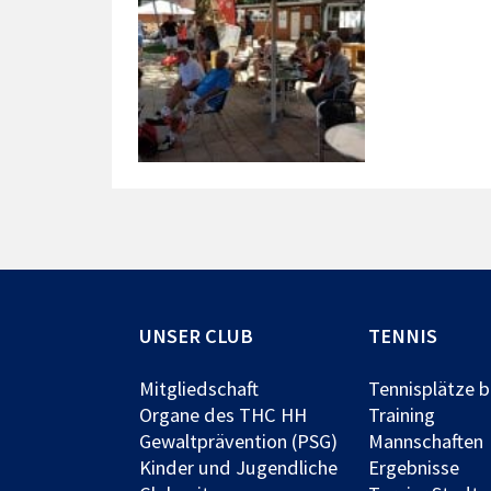
UNSER CLUB
TENNIS
Mitgliedschaft
Tennisplätze 
Organe des THC HH
Training
Gewaltprävention (PSG)
Mannschaften
Kinder und Jugendliche
Ergebnisse