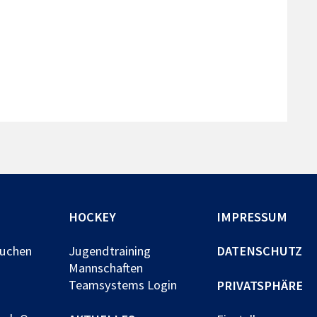
HOCKEY
IMPRESSUM
buchen
Jugendtraining
DATENSCHUTZ
Mannschaften
Teamsystems Login
PRIVATSPHÄRE