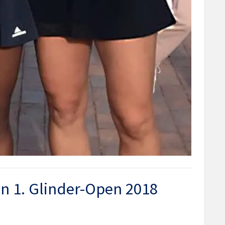
n 1. Glinder-Open 2018