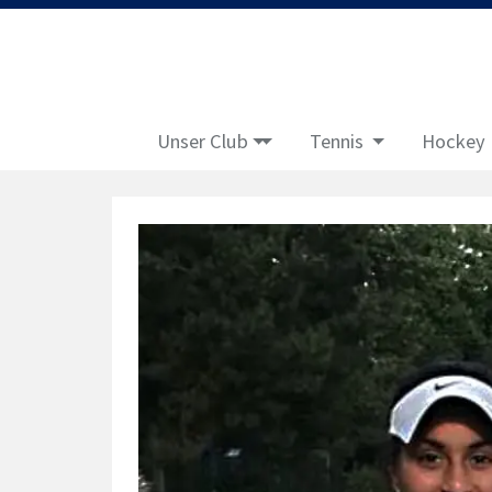
Unser Club
Tennis
Hockey