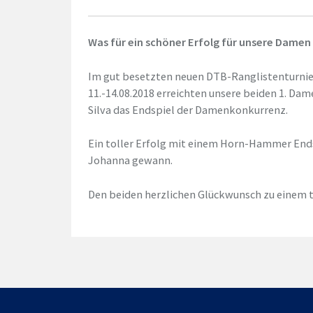
Was für ein schöner Erfolg für unsere Damen 
Im gut besetzten neuen DTB-Ranglistenturnie
11.-14.08.2018 erreichten unsere beiden 1. D
Silva das Endspiel der Damenkonkurrenz.
Ein toller Erfolg mit einem Horn-Hammer Endsp
Johanna gewann.
Den beiden herzlichen Glückwunsch zu einem to