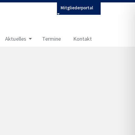
Mitgliederportal
Aktuelles
Termine
Kontakt