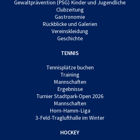
Gewaltprävention (PSG) Kinder und Jugendliche
Clubzeitung
Gastronomie
Rückblicke und Galerien
Vereinskleidung
Geschichte
TENNIS
Tennisplätze buchen
Training
Mannschaften
Ergebnisse
Turnier Stadtpark-Open 2026
Mannschaften
Horn-Hamm-Liga
3-Feld-Traglufthalle im Winter
HOCKEY