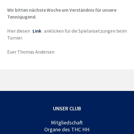
Wir bitten nächste Woche um Verständnis für unsere
Tennisjugend.
Hier diesen
Link
anklicken für die Spielansetzungen beim
Turnier.
Euer Thomas Andersen
UNSER CLUB
Mitgliedschaft
Organe des THC HH