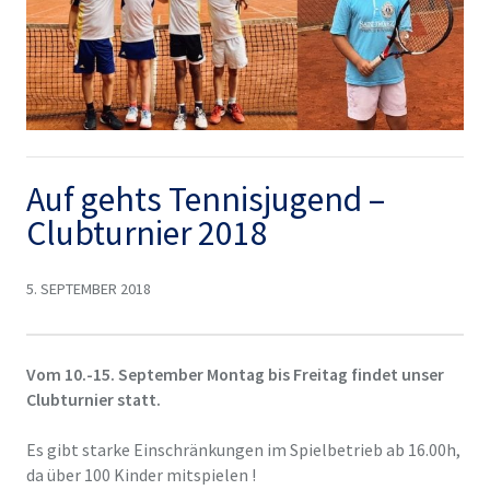
Auf gehts Tennisjugend –
Clubturnier 2018
5. SEPTEMBER 2018
Vom 10.-15. September Montag bis Freitag findet unser
Clubturnier statt.
Es gibt starke Einschränkungen im Spielbetrieb ab 16.00h,
da über 100 Kinder mitspielen !