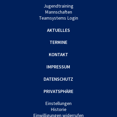
Jugendtraining
Mannschaften
Teamsystems Login
AKTUELLES
TERMINE
KONTAKT
IMPRESSUM
DATENSCHUTZ
PRIVATSPHÄRE
Einstellungen
Historie
Einwilligungen widerrufen