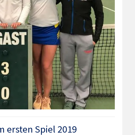
m ersten Spiel 2019