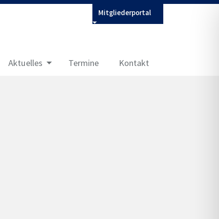
Mitgliederportal
Aktuelles
Termine
Kontakt