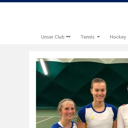
Unser Club
Tennis
Hockey