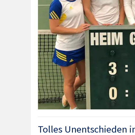
Tolles Unentschieden i