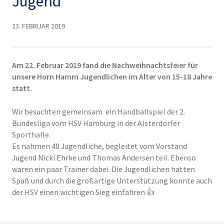
Jugend
23. FEBRUAR 2019
Am 22. Februar 2019 fand die Nachweihnachtsfeier für
unsere Horn Hamm Jugendlichen im Alter von 15-18 Jahre
statt.
Wir besuchten gemeinsam ein Handballspiel der 2.
Bundesliga vom HSV Hamburg in der Alsterdorfer
Sporthalle.
Es nahmen 40 Jugendliche, begleitet vom Vorstand
Jugend Nicki Ehrke und Thomas Andersen teil. Ebenso
waren ein paar Trainer dabei. Die Jugendlichen hatten
Spaß und durch die großartige Unterstützung konnte auch
der HSV einen wichtigen Sieg einfahren 👍