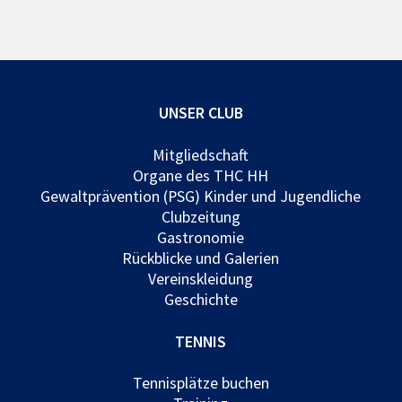
UNSER CLUB
Mitgliedschaft
Organe des THC HH
Gewaltprävention (PSG) Kinder und Jugendliche
Clubzeitung
Gastronomie
Rückblicke und Galerien
Vereinskleidung
Geschichte
TENNIS
Tennisplätze buchen