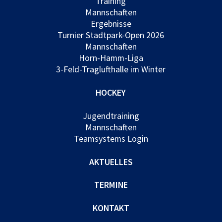
Training
Mannschaften
Ergebnisse
Turnier Stadtpark-Open 2026
Mannschaften
Horn-Hamm-Liga
3-Feld-Traglufthalle im Winter
HOCKEY
Jugendtraining
Mannschaften
Teamsystems Login
AKTUELLES
TERMINE
KONTAKT