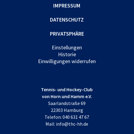
IMPRESSUM
DATENSCHUTZ
PRIVATSPHÄRE
Einstellungen
Historie
Einwilligungen widerrufen
Tennis- und Hockey-Club
von Horn und Hamm e.V.
Saarlandstraße 69
22303 Hamburg
Telefon:
040 631 47 67
Mail:
info@thc-hh.de