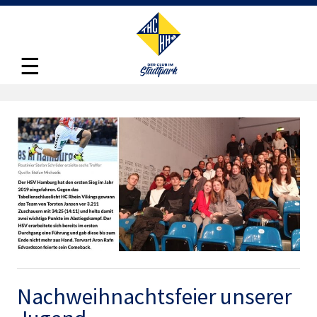
☰
Nachweihnachtsfeier unserer