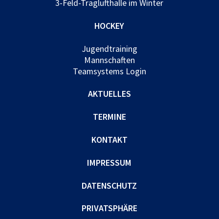
3-Feld-Traglufthalle im Winter
HOCKEY
Jugendtraining
Mannschaften
Teamsystems Login
AKTUELLES
TERMINE
KONTAKT
IMPRESSUM
DATENSCHUTZ
PRIVATSPHÄRE