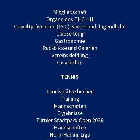
Mitgliedschaft
Organe des THC HH
Gewaltprävention (PSG) Kinder und Jugendliche
Clubzeitung
Gastronomie
Rückblicke und Galerien
Vereinskleidung
Geschichte
TENNIS
Tennisplätze buchen
Training
Mannschaften
Ergebnisse
Turnier Stadtpark-Open 2026
Mannschaften
Horn-Hamm-Liga