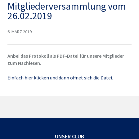
Mitgliederversammlung vom
26.02.2019
6. MÄRZ 2019
Anbei das Protokoll als PDF-Datei für unsere Mitglieder
zum Nachlesen.
Einfach hier klicken und dann öffnet sich die Datei.
UNSER CLUB