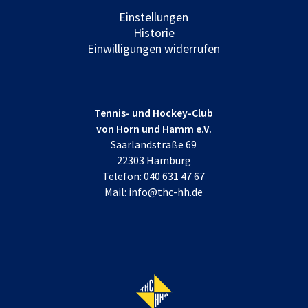
Einstellungen
Historie
Einwilligungen widerrufen
Tennis- und Hockey-Club
von Horn und Hamm e.V.
Saarlandstraße 69
22303 Hamburg
Telefon:
040 631 47 67
Mail:
info@thc-hh.de