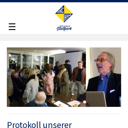
☰
Protokoll unserer