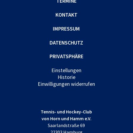
TERMINE
KONTAKT
IMPRESSUM
DATENSCHUTZ
PRIVATSPHÄRE
Einstellungen
Historie
Einwilligungen widerrufen
Tennis- und Hockey-Club
von Horn und Hamm e.V.
Saarlandstraße 69
22303 Hamburg