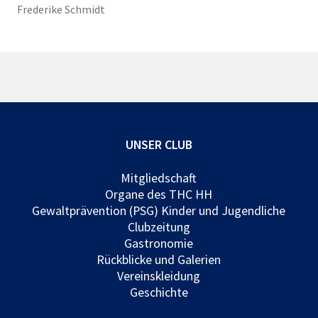
Frederike Schmidt
UNSER CLUB
Mitgliedschaft
Organe des THC HH
Gewaltprävention (PSG) Kinder und Jugendliche
Clubzeitung
Gastronomie
Rückblicke und Galerien
Vereinskleidung
Geschichte