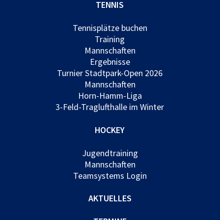
TENNIS
Tennisplätze buchen
Training
Mannschaften
Ergebnisse
Turnier Stadtpark-Open 2026
Mannschaften
Horn-Hamm-Liga
3-Feld-Traglufthalle im Winter
HOCKEY
Jugendtraining
Mannschaften
Teamsystems Login
AKTUELLES