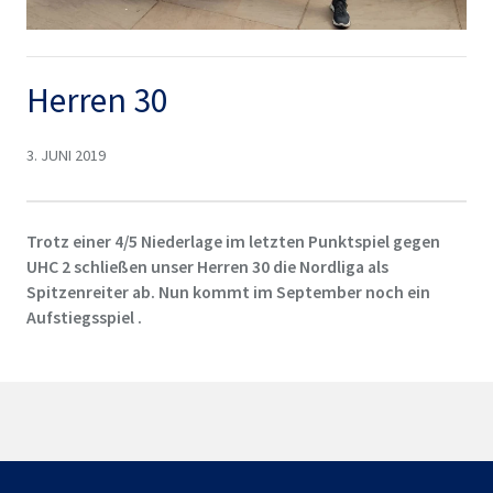
Herren 30
3. JUNI 2019
Trotz einer 4/5 Niederlage im letzten Punktspiel gegen
UHC 2 schließen unser Herren 30 die Nordliga als
Spitzenreiter ab. Nun kommt im September noch ein
Aufstiegsspiel .