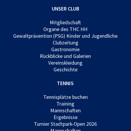
UNSER CLUB
Mitgliedschaft
Organe des THC HH
Gewaltprävention (PSG) Kinder und Jugendliche
Clubzeitung
Gastronomie
Rückblicke und Galerien
Vereinskleidung
Geschichte
TENNIS
Tennisplätze buchen
Training
Mannschaften
Ergebnisse
Turnier Stadtpark-Open 2026
Mannschaften