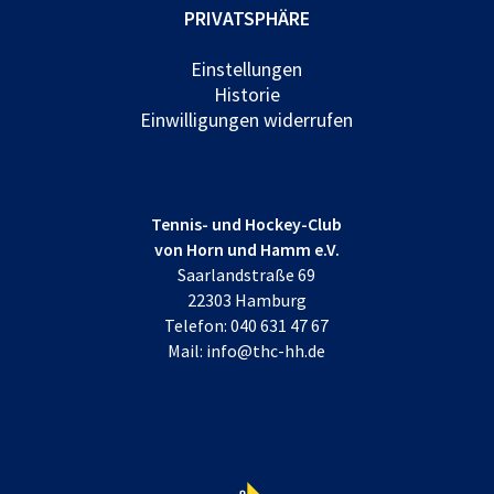
PRIVATSPHÄRE
Einstellungen
Historie
Einwilligungen widerrufen
Tennis- und Hockey-Club
von Horn und Hamm e.V.
Saarlandstraße 69
22303 Hamburg
Telefon:
040 631 47 67
Mail:
info@thc-hh.de