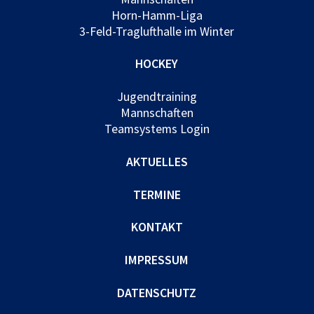
Horn-Hamm-Liga
3-Feld-Traglufthalle im Winter
HOCKEY
Jugendtraining
Mannschaften
Teamsystems Login
AKTUELLES
TERMINE
KONTAKT
IMPRESSUM
DATENSCHUTZ