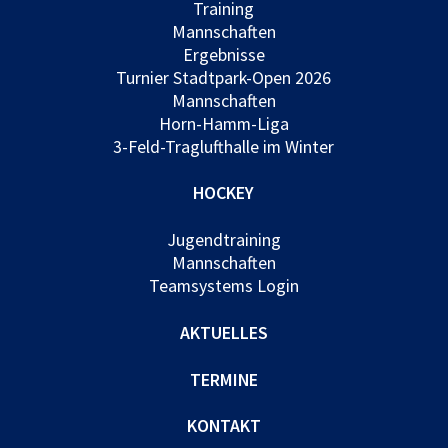
Training
Mannschaften
Ergebnisse
Turnier Stadtpark-Open 2026
Mannschaften
Horn-Hamm-Liga
3-Feld-Traglufthalle im Winter
HOCKEY
Jugendtraining
Mannschaften
Teamsystems Login
AKTUELLES
TERMINE
KONTAKT