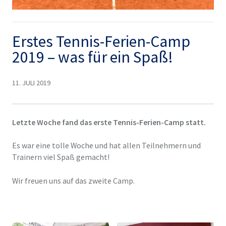
Erstes Tennis-Ferien-Camp
2019 – was für ein Spaß!
11. JULI 2019
Letzte Woche fand das erste Tennis-Ferien-Camp statt.
Es war eine tolle Woche und hat allen Teilnehmern und
Trainern viel Spaß gemacht!
Wir freuen uns auf das zweite Camp.