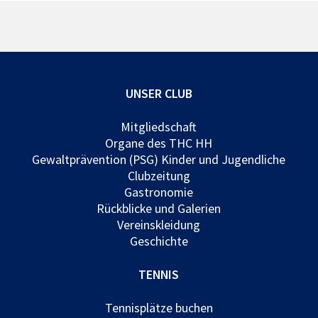
UNSER CLUB
Mitgliedschaft
Organe des THC HH
Gewaltprävention (PSG) Kinder und Jugendliche
Clubzeitung
Gastronomie
Rückblicke und Galerien
Vereinskleidung
Geschichte
TENNIS
Tennisplätze buchen