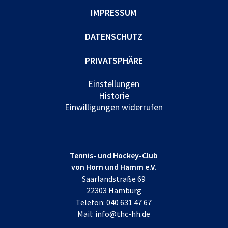
IMPRESSUM
DATENSCHUTZ
PRIVATSPHÄRE
Einstellungen
Historie
Einwilligungen widerrufen
Tennis- und Hockey-Club
von Horn und Hamm e.V.
Saarlandstraße 69
22303 Hamburg
Telefon:
040 631 47 67
Mail:
info@thc-hh.de