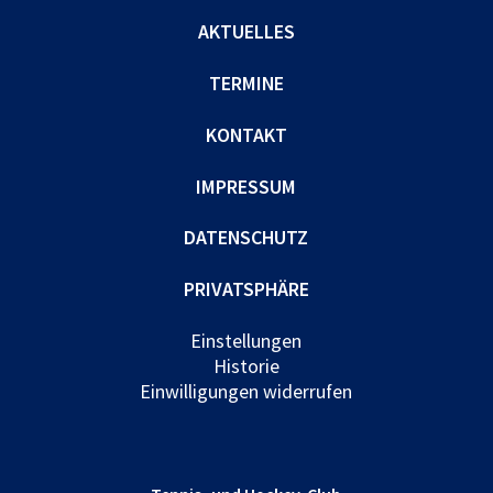
AKTUELLES
TERMINE
KONTAKT
IMPRESSUM
DATENSCHUTZ
PRIVATSPHÄRE
Einstellungen
Historie
Einwilligungen widerrufen