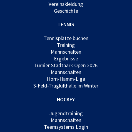
Vereinskleidung
Geschichte
TENNIS
Tennisplätze buchen
Training
Mannschaften
Ergebnisse
Turnier Stadtpark-Open 2026
Mannschaften
Horn-Hamm-Liga
3-Feld-Traglufthalle im Winter
HOCKEY
Jugendtraining
Mannschaften
Teamsystems Login