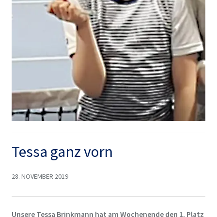
Tessa ganz vorn
28. NOVEMBER 2019
Unsere Tessa Brinkmann hat am Wochenende den 1. Platz