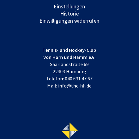
Einstellungen
Historie
Einwilligungen widerrufen
Tennis- und Hockey-Club
von Horn und Hamm e.V.
Saarlandstraße 69
22303 Hamburg
Telefon:
040 631 47 67
Mail:
info@thc-hh.de