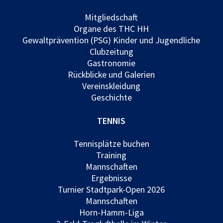
Mitgliedschaft
Organe des THC HH
Gewaltprävention (PSG) Kinder und Jugendliche
Clubzeitung
Gastronomie
Rückblicke und Galerien
Vereinskleidung
Geschichte
TENNIS
Tennisplätze buchen
Training
Mannschaften
Ergebnisse
Turnier Stadtpark-Open 2026
Mannschaften
Horn-Hamm-Liga