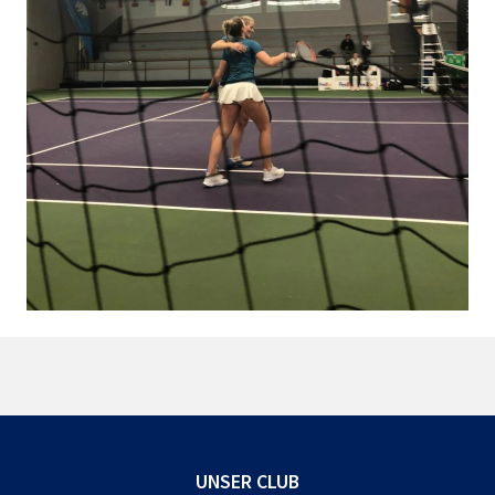
UNSER CLUB