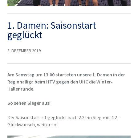
1. Damen: Saisonstart
geglückt
8. DEZEMBER 2019
Am Samstag um 13.00 starteten unsere 1. Damen in der
Regionalliga beim HTV gegen den UHC die Winter-
Hallenrunde.
So sehen Sieger aus!
Der Saisonstart ist geglückt nach 2:2 ein Sieg mit 4:2 –
Glückwunsch, weiter so!