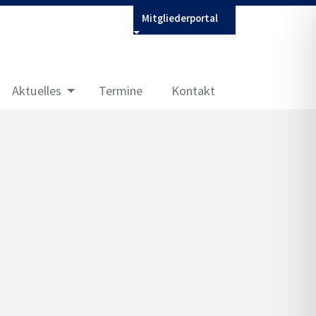
Mitgliederportal
Aktuelles
Termine
Kontakt