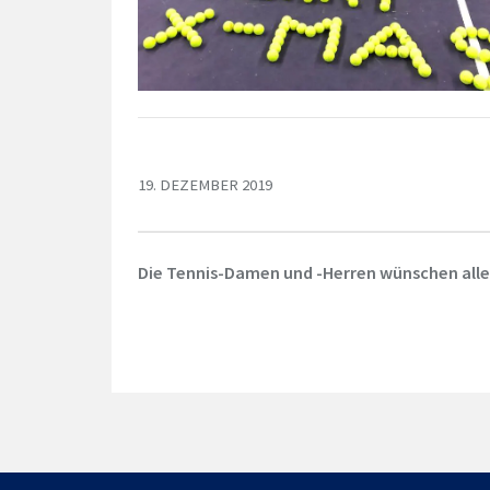
19. DEZEMBER 2019
Die Tennis-Damen und -Herren wünschen alle