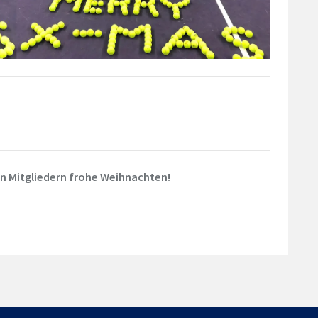
n Mitgliedern frohe Weihnachten!