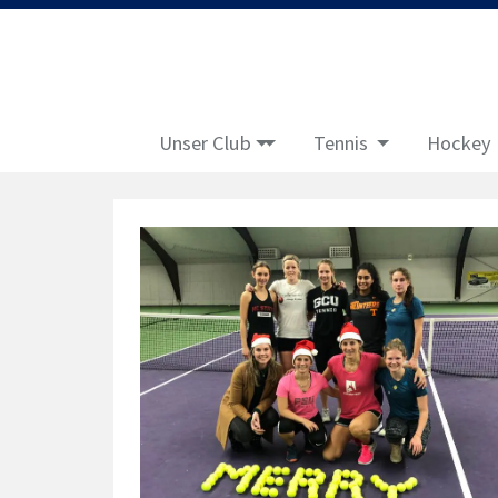
Unser Club
Tennis
Hockey