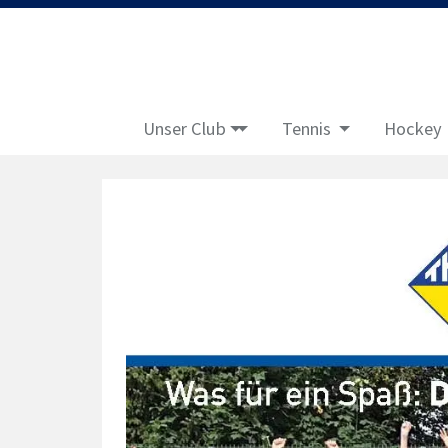
Unser Club
Tennis
Hockey