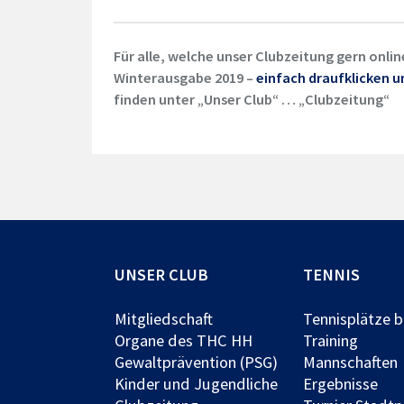
Für alle, welche unser Clubzeitung gern onlin
Winterausgabe 2019 –
einfach draufklicken 
finden unter „Unser Club“ … „Clubzeitung“
UNSER CLUB
TENNIS
Mitgliedschaft
Tennisplätze 
Organe des THC HH
Training
Gewaltprävention (PSG)
Mannschaften
Kinder und Jugendliche
Ergebnisse