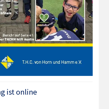
 ist online