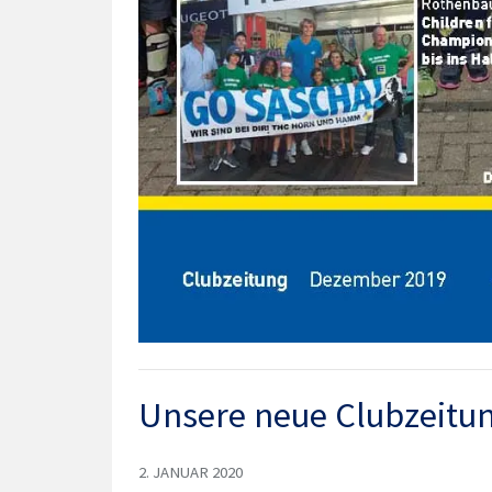
Unsere neue Clubzeitung
2. JANUAR 2020