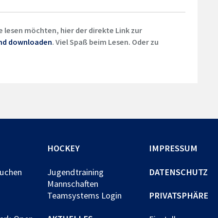
e lesen möchten, hier der direkte Link zur
und downloaden
. Viel Spaß beim Lesen. Oder zu
HOCKEY
IMPRESSUM
buchen
Jugendtraining
DATENSCHUTZ
Mannschaften
Teamsystems Login
PRIVATSPHÄRE