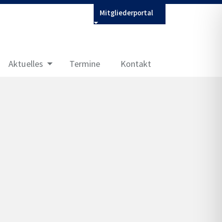
Mitgliederportal
Aktuelles
Termine
Kontakt