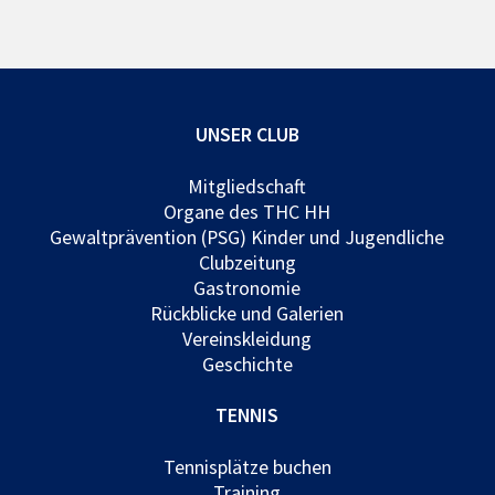
UNSER CLUB
Mitgliedschaft
Organe des THC HH
Gewaltprävention (PSG) Kinder und Jugendliche
Clubzeitung
Gastronomie
Rückblicke und Galerien
Vereinskleidung
Geschichte
TENNIS
Tennisplätze buchen
Training