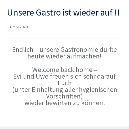
Unsere Gastro ist wieder auf !!
13. MAI 2020
Endlich – unsere Gastronomie durfte
heute wieder aufmachen!
Welcome back home –
Evi und Uwe freuen sich sehr darauf
Euch
(unter Einhaltung aller hygienischen
Vorschriften)
wieder bewirten zu können.