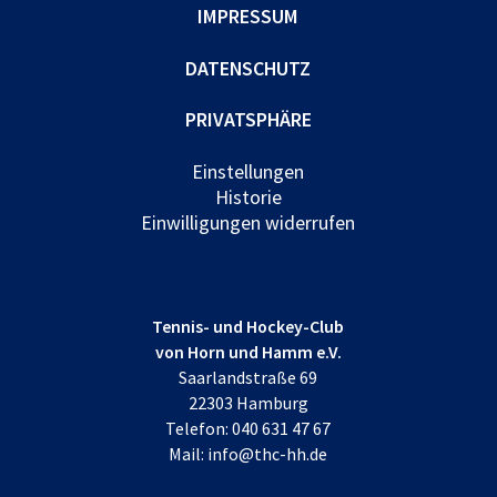
IMPRESSUM
DATENSCHUTZ
PRIVATSPHÄRE
Einstellungen
Historie
Einwilligungen widerrufen
Tennis- und Hockey-Club
von Horn und Hamm e.V.
Saarlandstraße 69
22303 Hamburg
Telefon:
040 631 47 67
Mail:
info@thc-hh.de