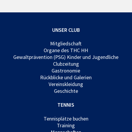
UNSER CLUB
Mitgliedschaft
Organe des THC HH
Gewaltprävention (PSG) Kinder und Jugendliche
Clubzeitung
Gastronomie
Rückblicke und Galerien
Vereinskleidung
Geschichte
TENNIS
Tennisplätze buchen
Training