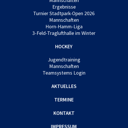
Mannschaften
Ergebnisse
Turnier Stadtpark-Open 2026
Mannschaften
Horn-Hamm-Liga
3-Feld-Traglufthalle im Winter
HOCKEY
Jugendtraining
Mannschaften
Teamsystems Login
AKTUELLES
TERMINE
KONTAKT
IMPRESSUM