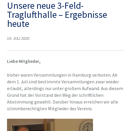
Unsere neue 3-Feld-
Traglufthalle – Ergebnisse
heute
10. JULI 2020
Liebe Mitglieder,
bisher waren Versammlungen in Hamburg verboten. Ab
dem 1. Juli sind bestimmte Versammlungen zwar wieder
erlaubt, allerdings nur unter großem Aufwand. Aus diesem
Grund hat der Vorstand den Weg der schriftlichen
Abstimmung gewählt. Darüber hinaus erreichen wir alle
stimmberechtigten Mitglieder des Vereins.