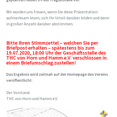
Wir würden uns freuen, wenn Sie diese Präsentation
aufmerksam lesen, sich Ihr Urteil darüber bilden und dann
in großer Anzahl darüber abstimmen.
Bitte Ihren Stimmzettel – welchen Sie per
Briefpost erhalten – spätestens bis zum
19.07.2020, 18:00 Uhr der Geschäftsstelle des
THC von Horn und Hamm e.V. verschlossen in
einem Briefumschlag zustellen!
Das Ergebnis wird zeitnah auf der Homepage des Vereins
veröffentlicht.
Der Vorstand
THC von Horn und Hamm e.V.