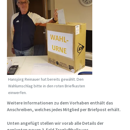
Hansjörg Reinauer hat bereits gewählt. Den
Wahlumschlag bitte in den roten Briefkasten
einwerfen.
Weitere Informationen zu dem Vorhaben enthält das
Anschreiben, welches jedes Mitglied per Briefpost erhält.
Unten angefügt stellen wir vorab alle Details der
geplanten neuen 3-Feld Traglufthalle vor.