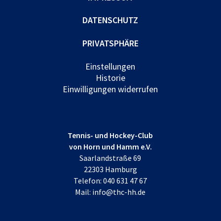
DATENSCHUTZ
PRIVATSPHÄRE
Einstellungen
Historie
Einwilligungen widerrufen
Tennis- und Hockey-Club
von Horn und Hamm e.V.
Saarlandstraße 69
22303 Hamburg
Telefon:
040 631 47 67
Mail:
info@thc-hh.de