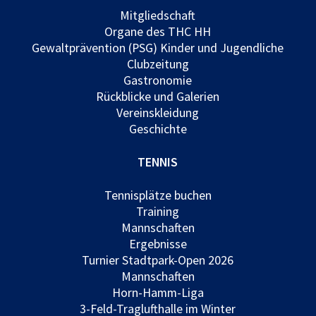
Mitgliedschaft
Organe des THC HH
Gewaltprävention (PSG) Kinder und Jugendliche
Clubzeitung
Gastronomie
Rückblicke und Galerien
Vereinskleidung
Geschichte
TENNIS
Tennisplätze buchen
Training
Mannschaften
Ergebnisse
Turnier Stadtpark-Open 2026
Mannschaften
Horn-Hamm-Liga
3-Feld-Traglufthalle im Winter