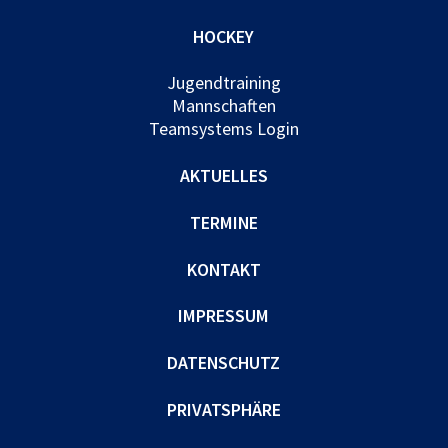
HOCKEY
Jugendtraining
Mannschaften
Teamsystems Login
AKTUELLES
TERMINE
KONTAKT
IMPRESSUM
DATENSCHUTZ
PRIVATSPHÄRE