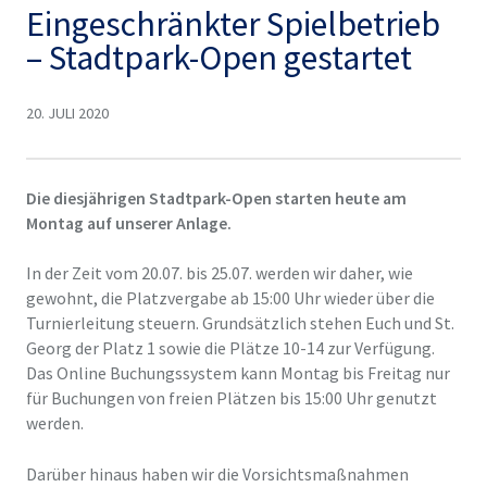
Eingeschränkter Spielbetrieb
– Stadtpark-Open gestartet
20. JULI 2020
Die diesjährigen Stadtpark-Open starten heute am
Montag auf unserer Anlage.
In der Zeit vom 20.07. bis 25.07. werden wir daher, wie
gewohnt, die Platzvergabe ab 15:00 Uhr wieder über die
Turnierleitung steuern. Grundsätzlich stehen Euch und St.
Georg der Platz 1 sowie die Plätze 10-14 zur Verfügung.
Das Online Buchungssystem kann Montag bis Freitag nur
für Buchungen von freien Plätzen bis 15:00 Uhr genutzt
werden.
Darüber hinaus haben wir die Vorsichtsmaßnahmen