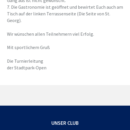
Gang aus ist nicht gewünscht.
7. Die Gastronomie ist geöffnet und bewirtet Euch auch am
Tisch auf der linken Terrassenseite (Die Seite von St.
Georg).
Wir wünschen allen Teilnehmern viel Erfolg.
Mit sportlichem Gruß
Die Turnierleitung
der Stadtpark-Open
UNSER CLUB