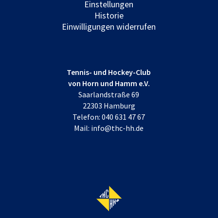
Einstellungen
Historie
Einwilligungen widerrufen
Tennis- und Hockey-Club
von Horn und Hamm e.V.
Saarlandstraße 69
22303 Hamburg
Telefon:
040 631 47 67
Mail:
info@thc-hh.de