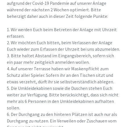
aufgrund der Covid-19 Pandemie auf unserer Anlage
während der nächsten 2 Wochen optimiert. Bitte
beherzigt daher auch in dieser Zeit folgende Punkte:
1. Wir werden Euch beim Betreten der Anlage mit Uhrzeit
erfassen.
2. Wir möchten Euch bitten, beim Verlassen der Anlage
Euch wieder zum Erfassen der Uhrzeit bei uns abzumelden.
3. Bitte haltet Abstand im Eingangsbereich, sofern sich
ein paar mehr zeitgleich anmelden wollen.
4. Auf unserer Terrasse haben wir Maskenpflicht zum
Schutz aller Spieler. Sofern ihr an den Tischen sitzt und
etwas verzehrt, dürft ihr sie selbstverständlich ablegen.
5. Die Umkleidekabinen sowie die Duschen stehen Euch
weiter zur Verfügung. Bitte berücksichtigt, dass sich nicht
mehr als 6 Personen in den Umkleidekabinen aufhalten
sollen.
6. Der Durchgang zu den hinteren Plätzen ist auch nur als
Durchgang zu nutzen. Ein Verweilen oder Zuschauen vom