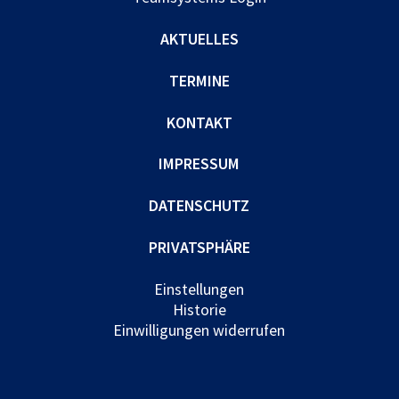
AKTUELLES
TERMINE
KONTAKT
IMPRESSUM
DATENSCHUTZ
PRIVATSPHÄRE
Einstellungen
Historie
Einwilligungen widerrufen