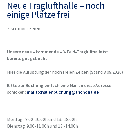
Neue Traglufthalle – noch
einige Plätze frei
7. SEPTEMBER 2020
Unsere neue – kommende – 3-Feld-Traglufthalle ist
bereits gut gebucht!
Hier die Auflistung der noch freien Zeiten (Stand 3.09.2020)
Bitte zur Buchung einfach eine Mail an diese Adresse
schicken:
mailto:hallenbuchung@thchoha.de
Montag 8.00-10.00h und 13.-18.00h
Dienstag 9.00-11.00h und 13.-14.00h