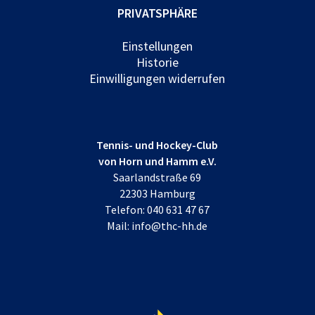
PRIVATSPHÄRE
Einstellungen
Historie
Einwilligungen widerrufen
Tennis- und Hockey-Club
von Horn und Hamm e.V.
Saarlandstraße 69
22303 Hamburg
Telefon:
040 631 47 67
Mail:
info@thc-hh.de