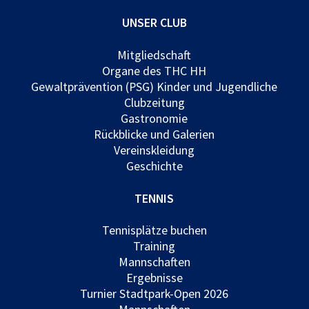
UNSER CLUB
Mitgliedschaft
Organe des THC HH
Gewaltprävention (PSG) Kinder und Jugendliche
Clubzeitung
Gastronomie
Rückblicke und Galerien
Vereinskleidung
Geschichte
TENNIS
Tennisplätze buchen
Training
Mannschaften
Ergebnisse
Turnier Stadtpark-Open 2026