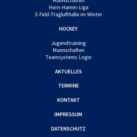
Mannschaften
Horn-Hamm-Liga
3-Feld-Traglufthalle im Winter
HOCKEY
Jugendtraining
Mannschaften
Teamsystems Login
AKTUELLES
TERMINE
KONTAKT
IMPRESSUM
DATENSCHUTZ