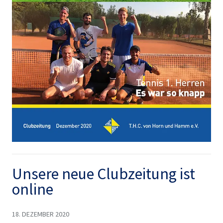
Unsere neue Clubzeitung ist
online
18. DEZEMBER 2020