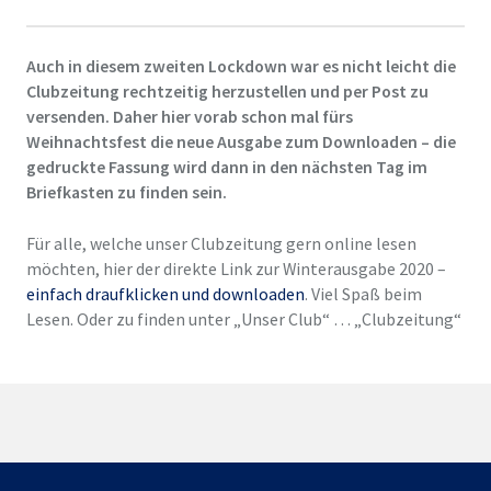
Auch in diesem zweiten Lockdown war es nicht leicht die
Clubzeitung rechtzeitig herzustellen und per Post zu
versenden. Daher hier vorab schon mal fürs
Weihnachtsfest die neue Ausgabe zum Downloaden – die
gedruckte Fassung wird dann in den nächsten Tag im
Briefkasten zu finden sein.
Für alle, welche unser Clubzeitung gern online lesen
möchten, hier der direkte Link zur Winterausgabe 2020 –
einfach draufklicken und downloaden
. Viel Spaß beim
Lesen. Oder zu finden unter „Unser Club“ … „Clubzeitung“