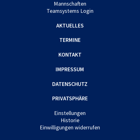
Mannschaften
Teamsystems Login
AKTUELLES
TERMINE
KONTAKT
IMPRESSUM
DATENSCHUTZ
PRIVATSPHÄRE
Einstellungen
Historie
Einwilligungen widerrufen