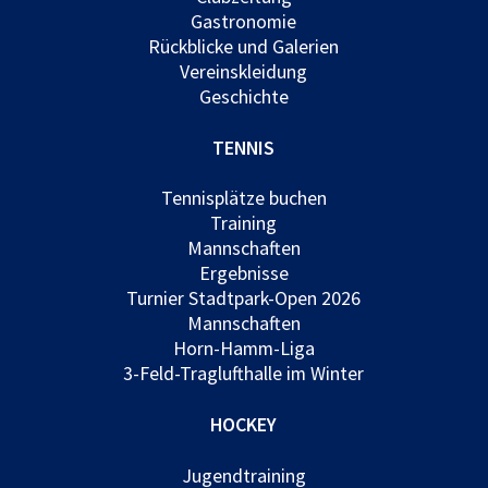
Gastronomie
Rückblicke und Galerien
Vereinskleidung
Geschichte
TENNIS
Tennisplätze buchen
Training
Mannschaften
Ergebnisse
Turnier Stadtpark-Open 2026
Mannschaften
Horn-Hamm-Liga
3-Feld-Traglufthalle im Winter
HOCKEY
Jugendtraining