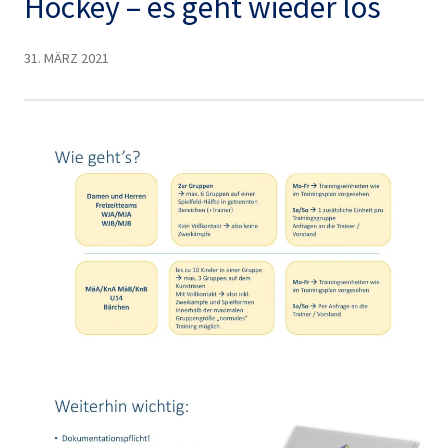
Hockey – es geht wieder los
31. MÄRZ 2021