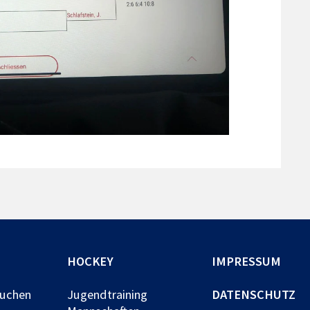
HOCKEY
IMPRESSUM
buchen
Jugendtraining
DATENSCHUTZ