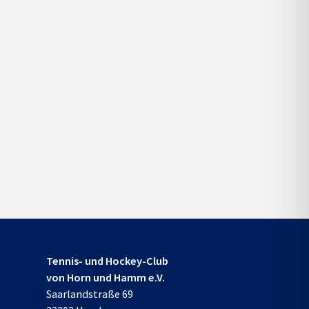
Tennis- und Hockey-Club
von Horn und Hamm e.V.
Saarlandstraße 69