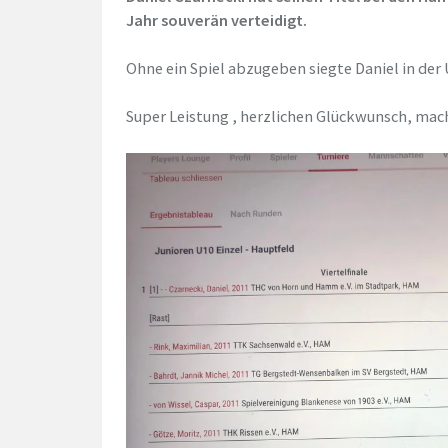
Jahr souverän verteidigt.
Ohne ein Spiel abzugeben siegte Daniel in der
Super Leistung , herzlichen Glückwunsch, mach