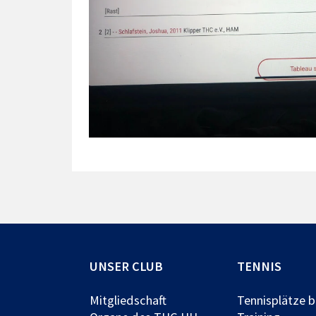
UNSER CLUB
TENNIS
Mitgliedschaft
Tennisplätze 