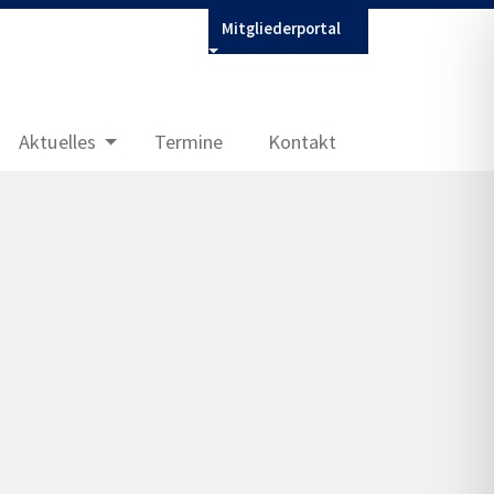
Mitgliederportal
Aktuelles
Termine
Kontakt