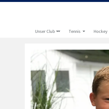
Unser Club
Tennis
Hockey