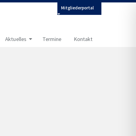
Mitgliederportal
Aktuelles
Termine
Kontakt