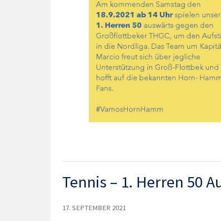
Tennis – 1. Herren 50 Au
17. SEPTEMBER 2021