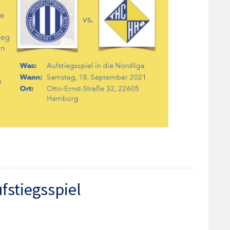
fstiegsspiel