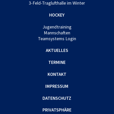
3-Feld-Traglufthalle im Winter
HOCKEY
Jugendtraining
Mannschaften
Teamsystems Login
AKTUELLES
TERMINE
KONTAKT
IMPRESSUM
DATENSCHUTZ
PRIVATSPHÄRE