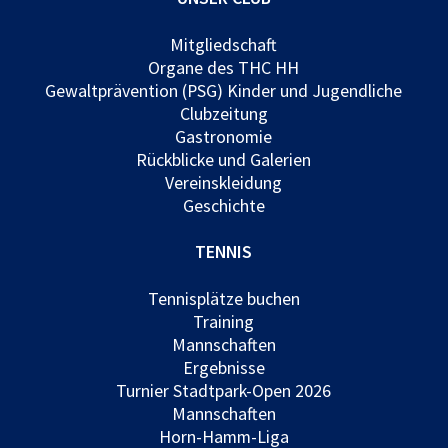
Mitgliedschaft
Organe des THC HH
Gewaltprävention (PSG) Kinder und Jugendliche
Clubzeitung
Gastronomie
Rückblicke und Galerien
Vereinskleidung
Geschichte
TENNIS
Tennisplätze buchen
Training
Mannschaften
Ergebnisse
Turnier Stadtpark-Open 2026
Mannschaften
Horn-Hamm-Liga