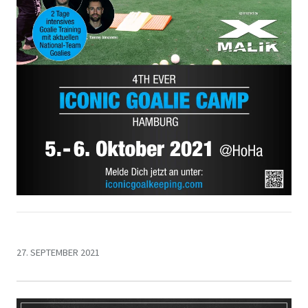
27. SEPTEMBER 2021