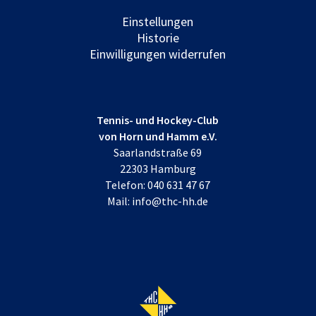
Einstellungen
Historie
Einwilligungen widerrufen
Tennis- und Hockey-Club
von Horn und Hamm e.V.
Saarlandstraße 69
22303 Hamburg
Telefon:
040 631 47 67
Mail:
info@thc-hh.de