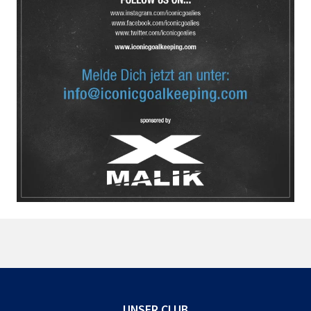
UNSER CLUB