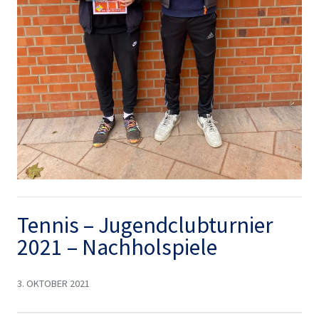
Tennis – Jugendclubturnier
2021 – Nachholspiele
3. OKTOBER 2021