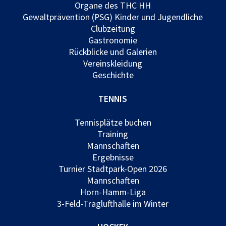
Organe des THC HH
Gewaltprävention (PSG) Kinder und Jugendliche
Clubzeitung
Gastronomie
Rückblicke und Galerien
Vereinskleidung
Geschichte
TENNIS
Tennisplätze buchen
Training
Mannschaften
Ergebnisse
Turnier Stadtpark-Open 2026
Mannschaften
Horn-Hamm-Liga
3-Feld-Traglufthalle im Winter