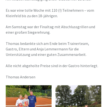
Es war eine tolle Woche mit 110 (!) Teilnehmern – vom
Kleinfeld bis zu den 18-jährigen.
Am Samstag war der Finaltag mit Abschlussgrillen und
einer großen Siegerehrung.
Thomas bedankte sich am Ende beim Trainerteam,
Gastro, Eltern und Anja Lemmermann für die
Unterstützung und einer guten Zusammenarbeit.
Alle nicht abgeholte Preise sind in der Gastro hinterlegt.
Thomas Andersen