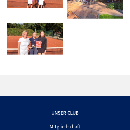
UNSER CLUB
Mitgliedschaft