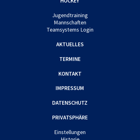
HOCKEY
Jugendtraining
Mannschaften
Teamsystems Login
AKTUELLES
TERMINE
KONTAKT
IMPRESSUM
DATENSCHUTZ
PRIVATSPHÄRE
Einstellungen
Historie