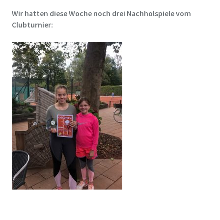
Wir hatten diese Woche noch drei Nachholspiele vom
Clubturnier: