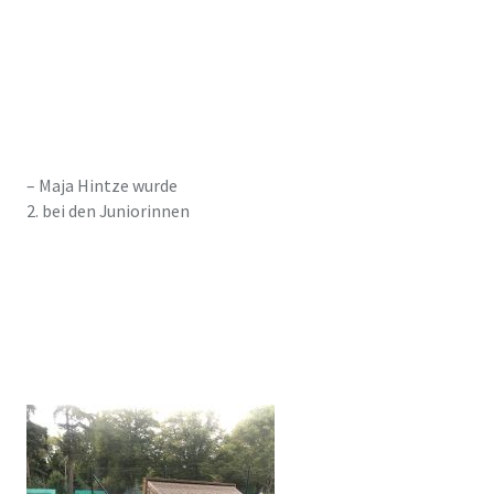
– Maja Hintze wurde
2. bei den Juniorinnen