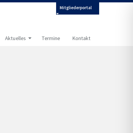
Mitgliederportal
Aktuelles
Termine
Kontakt