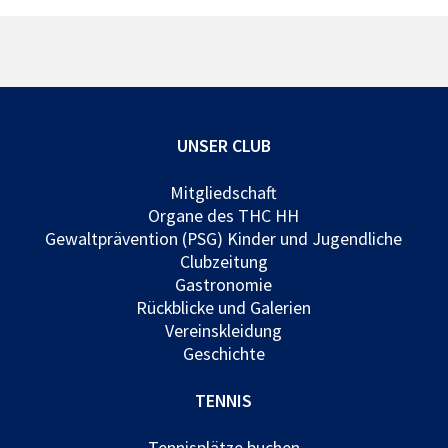
UNSER CLUB
Mitgliedschaft
Organe des THC HH
Gewaltprävention (PSG) Kinder und Jugendliche
Clubzeitung
Gastronomie
Rückblicke und Galerien
Vereinskleidung
Geschichte
TENNIS
Tennisplätze buchen