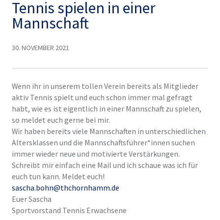
Tennis spielen in einer
Mannschaft
30. NOVEMBER 2021
Wenn ihr in unserem tollen Verein bereits als Mitglieder
aktiv Tennis spielt und euch schon immer mal gefragt
habt, wie es ist eigentlich in einer Mannschaft zu spielen,
so meldet euch gerne bei mir.
Wir haben bereits viele Mannschaften in unterschiedlichen
Altersklassen und die Mannschaftsführer*innen suchen
immer wieder neue und motivierte Verstärkungen.
Schreibt mir einfach eine Mail und ich schaue was ich für
euch tun kann. Meldet euch!
sascha.bohn@thchornhamm.de
Euer Sascha
Sportvorstand Tennis Erwachsene