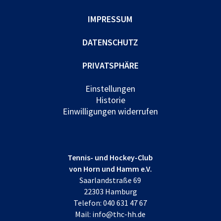
IMPRESSUM
DATENSCHUTZ
PRIVATSPHÄRE
Einstellungen
Historie
Einwilligungen widerrufen
Tennis- und Hockey-Club
von Horn und Hamm e.V.
Saarlandstraße 69
22303 Hamburg
Telefon:
040 631 47 67
Mail:
info@thc-hh.de