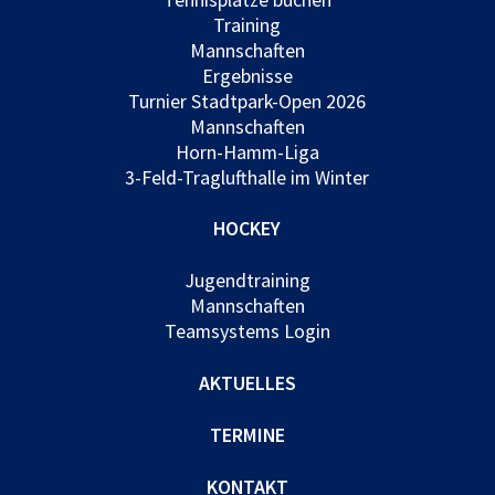
Training
Mannschaften
Ergebnisse
Turnier Stadtpark-Open 2026
Mannschaften
Horn-Hamm-Liga
3-Feld-Traglufthalle im Winter
HOCKEY
Jugendtraining
Mannschaften
Teamsystems Login
AKTUELLES
TERMINE
KONTAKT