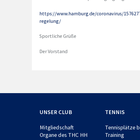
https://www.hamburg.de/
coronavirus/157627
regelung/
Sportliche Grüße
Der Vorstand
UNSER CLUB
TENNIS
Mitgliedschaft
Tennisplätze 
Organe des THC HH
Training