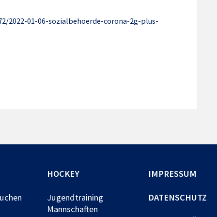
72/2022-01-
06-sozialbehoerde-corona-2g-
plus-
HOCKEY
IMPRESSUM
buchen
Jugendtraining
DATENSCHUTZ
Mannschaften