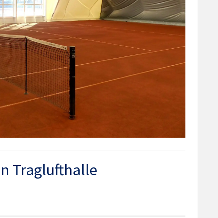
 Traglufthalle