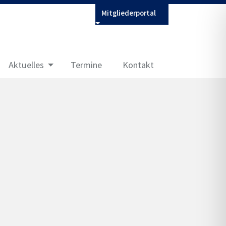
Mitgliederportal
Aktuelles
Termine
Kontakt