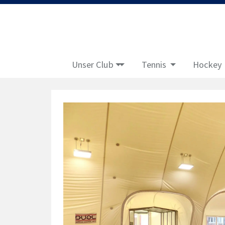
Unser Club
Tennis
Hockey