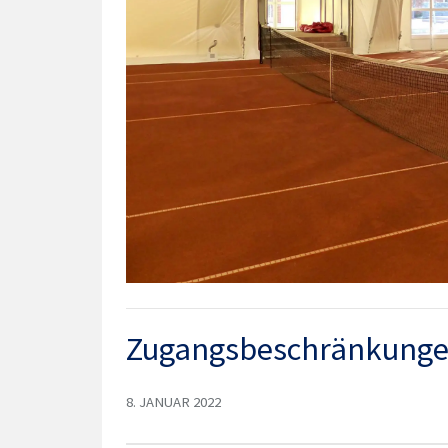
Zugangsbeschränkungen
8. JANUAR 2022