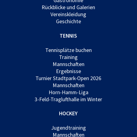
Gastronomie
Rückblicke und Galerien
Vereinskleidung
Geschichte
TENNIS
Tennisplätze buchen
Training
Mannschaften
Ergebnisse
Turnier Stadtpark-Open 2026
Mannschaften
Horn-Hamm-Liga
3-Feld-Traglufthalle im Winter
HOCKEY
Jugendtraining
Mannschaften