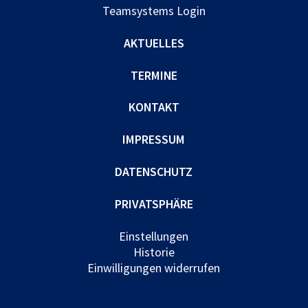
Teamsystems Login
AKTUELLES
TERMINE
KONTAKT
IMPRESSUM
DATENSCHUTZ
PRIVATSPHÄRE
Einstellungen
Historie
Einwilligungen widerrufen