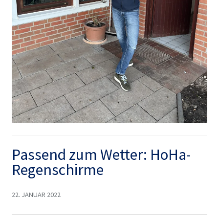
Passend zum Wetter: HoHa-
Regenschirme
22. JANUAR 2022