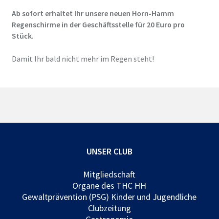
Ab sofort erhaltet Ihr unsere neuen Horn-Hamm
Regenschirme in der Geschäftsstelle für 20 Euro pro
Stück.
Damit Ihr bald nicht mehr im Regen steht!
UNSER CLUB
Mitgliedschaft
Organe des THC HH
Gewaltprävention (PSG) Kinder und Jugendliche
Clubzeitung