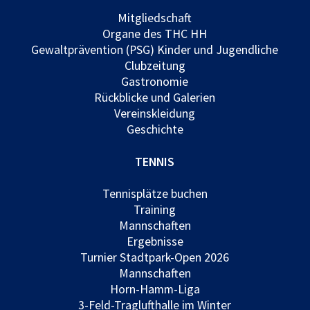
Mitgliedschaft
Organe des THC HH
Gewaltprävention (PSG) Kinder und Jugendliche
Clubzeitung
Gastronomie
Rückblicke und Galerien
Vereinskleidung
Geschichte
TENNIS
Tennisplätze buchen
Training
Mannschaften
Ergebnisse
Turnier Stadtpark-Open 2026
Mannschaften
Horn-Hamm-Liga
3-Feld-Traglufthalle im Winter