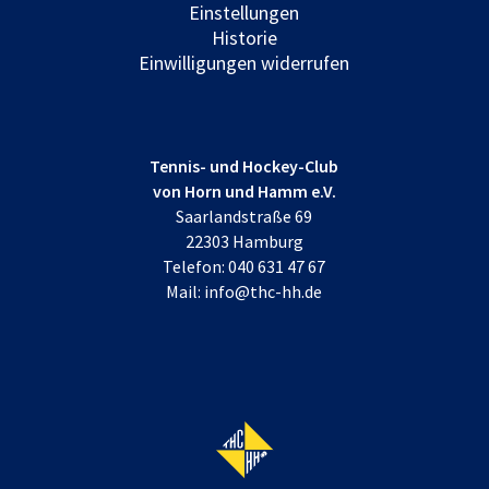
Einstellungen
Historie
Einwilligungen widerrufen
Tennis- und Hockey-Club
von Horn und Hamm e.V.
Saarlandstraße 69
22303 Hamburg
Telefon:
040 631 47 67
Mail:
info@thc-hh.de