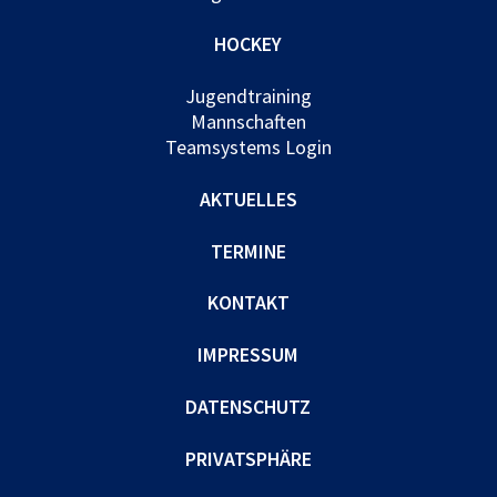
HOCKEY
Jugendtraining
Mannschaften
Teamsystems Login
AKTUELLES
TERMINE
KONTAKT
IMPRESSUM
DATENSCHUTZ
PRIVATSPHÄRE