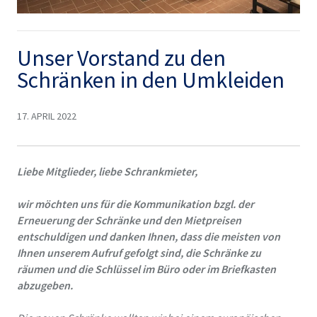
Unser Vorstand zu den
Schränken in den Umkleiden
17. APRIL 2022
Liebe Mitglieder,
liebe Schrankmieter,
wir möchten uns für die Kommunikation bzgl. der
Erneuerung der Schränke und den Mietpreisen
entschuldigen und danken Ihnen, dass die meisten von
Ihnen unserem Aufruf gefolgt sind, die Schränke zu
räumen und die Schlüssel im Büro oder im Briefkasten
abzugeben.