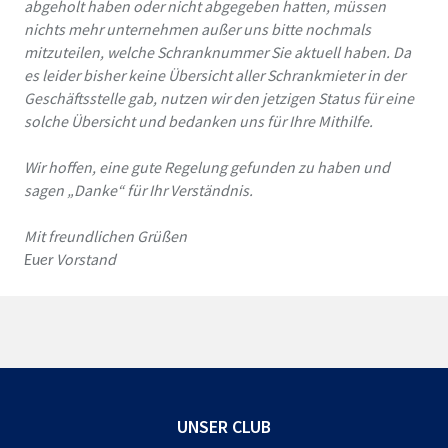
abgeholt haben oder nicht abgegeben hatten, müssen
nichts mehr unternehmen außer uns bitte nochmals
mitzuteilen, welche Schranknummer Sie aktuell haben.
Da
es leider bisher keine Übersicht aller Schrankmieter in der
Geschäftsstelle gab, nutzen wir den jetzigen Status für eine
solche Übersicht und bedanken uns für Ihre Mithilfe.
Wir hoffen, eine gute Regelung gefunden zu haben und
sagen „Danke“ für Ihr Verständnis.
Mit freundlichen Grüßen
Vorstand
Euer
UNSER CLUB