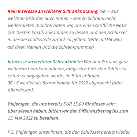
Kein Interesse an weiterer Schranknutzung:
Wer – aus
welchen Gründen auch immer – seinen Schrank nicht
weitermieten möchte, bitten wir, uns eine schriftliche Notiz
(am besten Email) zukommen zu lassen und den Schlüssel
in der Geschäftsstelle zurück zu geben. (Bitte mit
Hinweis
Ihren Namen und die Schranknummer)
auf
Interesse an weiterer Schrankmiete:
Wer den Schrank gern
weiterhin benutzen möchte, möge sich bitte den Schlüssel
sofern er abgegeben wurde, im Büro abholen.
36,- € werden als Schrankmiete für 2022 abgebucht (oder
überwiesen).
Diejenigen, die uns bereits EUR 15,00 für dieses Jahr
überwiesen haben, bitten wir den Differenzbetrag bis zum
15. Mai 2022 zu bezahlen.
P.S. Diejenigen unter Ihnen, die den Schlüssel bereits wieder