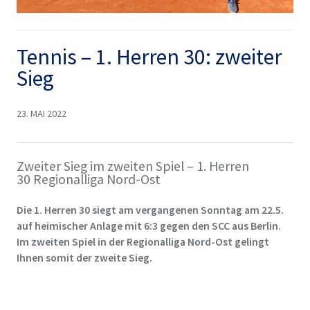
Tennis – 1. Herren 30: zweiter
Sieg
23. MAI 2022
Zweiter Sieg im zweiten Spiel – 1. Herren
30 Regionalliga Nord-Ost
Die 1. Herren 30 siegt am vergangenen Sonntag am 22.5.
auf heimischer Anlage mit 6:3 gegen den SCC aus Berlin.
Im zweiten Spiel in der Regionalliga Nord-Ost gelingt
Ihnen somit der zweite Sieg.