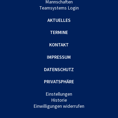
Mannschaften
Teamsystems Login
AKTUELLES
TERMINE
KONTAKT
IMPRESSUM
DATENSCHUTZ
PRIVATSPHÄRE
Einstellungen
Historie
Einwilligungen widerrufen