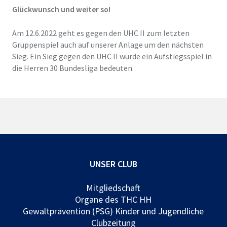
Glückwunsch und weiter so!
Am 12.6.2022 geht es gegen den UHC II zum letzten
Gruppenspiel auch auf unserer Anlage um den nächsten
Sieg. Ein Sieg gegen den UHC II würde ein Aufstiegsspiel in
die Herren 30 Bundesliga bedeuten.
UNSER CLUB
Mitgliedschaft
Organe des THC HH
Gewaltprävention (PSG) Kinder und Jugendliche
Clubzeitung