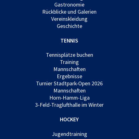
Gastronomie
Rückblicke und Galerien
Vereinskleidung
Geschichte
TENNIS
Tennisplätze buchen
Training
Mannschaften
Ergebnisse
Turnier Stadtpark-Open 2026
Mannschaften
Horn-Hamm-Liga
3-Feld-Traglufthalle im Winter
HOCKEY
Jugendtraining