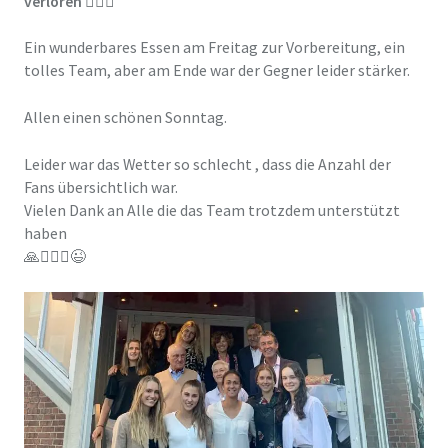
verloren 🤷🏽‍♂️
Ein wunderbares Essen am Freitag zur Vorbereitung, ein
tolles Team, aber am Ende war der Gegner leider stärker.
Allen einen schönen Sonntag.
Leider war das Wetter so schlecht , dass die Anzahl der
Fans übersichtlich war.
Vielen Dank an Alle die das Team trotzdem unterstützt
haben
🙏🤷🏽‍♂️😉