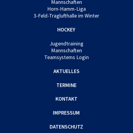
Mannschaften
Horn-Hamm-Liga
3-Feld-Traglufthalle im Winter
HOCKEY
Jugendtraining
Mannschaften
Teamsystems Login
AKTUELLES
TERMINE
KONTAKT
IMPRESSUM
DATENSCHUTZ