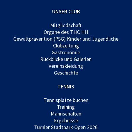
UNSER CLUB
Mitgliedschaft
Organe des THC HH
Gewaltprävention (PSG) Kinder und Jugendliche
Clubzeitung
Gastronomie
Rückblicke und Galerien
Vereinskleidung
Geschichte
TENNIS
Tennisplätze buchen
Training
Mannschaften
Ergebnisse
Turnier Stadtpark-Open 2026