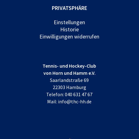
PRIVATSPHÄRE
Einstellungen
Historie
Einwilligungen widerrufen
Tennis- und Hockey-Club
von Horn und Hamm e.V.
Saarlandstraße 69
22303 Hamburg
Telefon:
040 631 47 67
Mail:
info@thc-hh.de