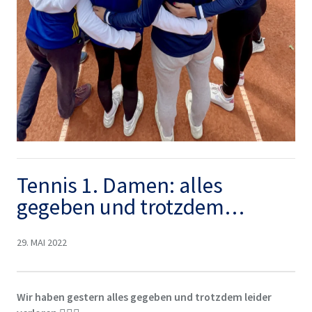
Tennis 1. Damen: alles
gegeben und trotzdem…
29. MAI 2022
Wir haben gestern alles gegeben und trotzdem leider